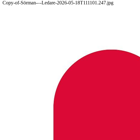
Copy-of-Sörman-–-Ledare-2026-05-18T111101.247.jpg