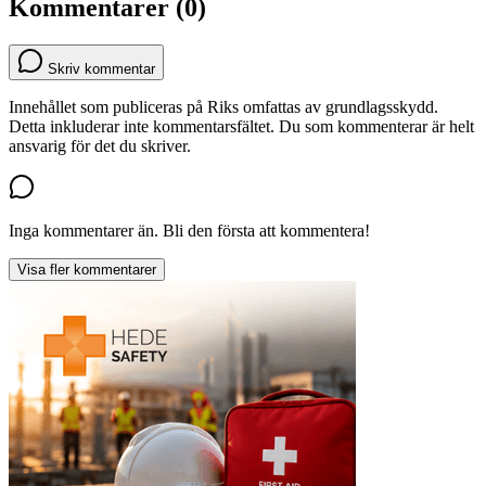
Kommentarer (0)
Skriv kommentar
Innehållet som publiceras på Riks omfattas av grundlagsskydd.
Detta inkluderar inte kommentarsfältet. Du som kommenterar är helt
ansvarig för det du skriver.
Inga kommentarer än. Bli den första att kommentera!
Visa fler kommentarer