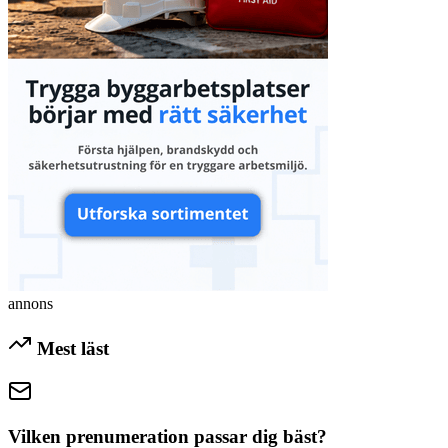
annons
Mest läst
Vilken prenumeration passar dig bäst?