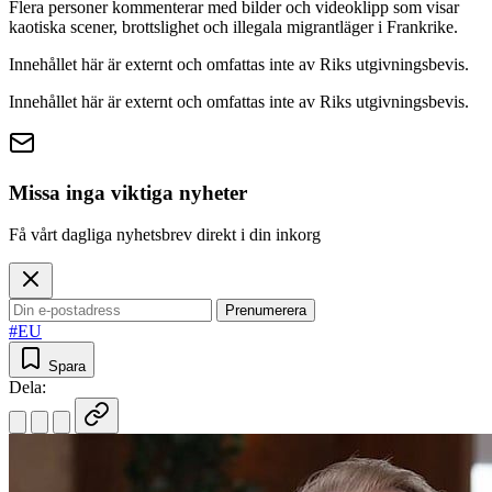
Flera personer kommenterar med bilder och videoklipp som visar
kaotiska scener, brottslighet och illegala migrantläger i Frankrike.
Innehållet här är externt och omfattas inte av Riks utgivningsbevis.
Innehållet här är externt och omfattas inte av Riks utgivningsbevis.
Missa inga viktiga nyheter
Få vårt dagliga nyhetsbrev direkt i din inkorg
Prenumerera
#EU
Spara
Dela: