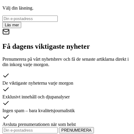
Välj din läsning.
Läs mer
Få dagens viktigaste nyheter
Prenumerera på vårt nyhetsbrev och få de senaste artiklarna direkt i
din inkorg varje morgon.
De viktigaste nyheterna varje morgon
Exklusivt innehåll och djupanalyser
Ingen spam – bara kvalitetsjournalistik
Avsluta prenumerationen när som helst
PRENUMERERA