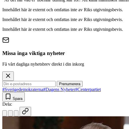
Innehållet här är externt och omfattas inte av Riks utgivningsbevis.
Innehållet här är externt och omfattas inte av Riks utgivningsbevis.
Innehållet här är externt och omfattas inte av Riks utgivningsbevis.
Missa inga viktiga nyheter
Få vårt dagliga nyhetsbrev direkt i din inkorg
Prenumerera
#Sverigedemokraterna
#Dagens Nyheter
#Centerpartiet
Spara
Dela: