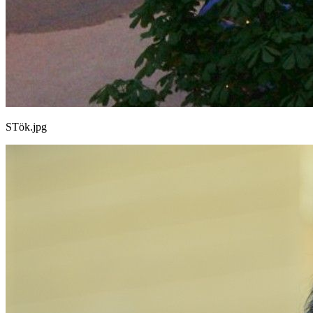
STök.jpg