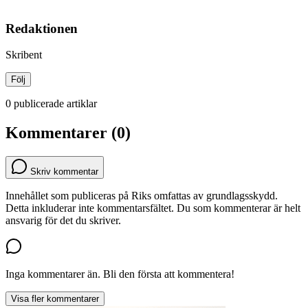
Redaktionen
Skribent
Följ
0 publicerade artiklar
Kommentarer (0)
Skriv kommentar
Innehållet som publiceras på Riks omfattas av grundlagsskydd.
Detta inkluderar inte kommentarsfältet. Du som kommenterar är helt
ansvarig för det du skriver.
Inga kommentarer än. Bli den första att kommentera!
Visa fler kommentarer