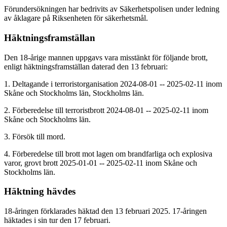
Förundersökningen har bedrivits av Säkerhetspolisen under ledning
av åklagare på Riksenheten för säkerhetsmål.
Häktningsframställan
Den 18-årige mannen uppgavs vara misstänkt för följande brott,
enligt häktningsframställan daterad den 13 februari:
1. Deltagande i terroristorganisation 2024-08-01 -- 2025-02-11 inom
Skåne och Stockholms län, Stockholms län.
2. Förberedelse till terroristbrott 2024-08-01 -- 2025-02-11 inom
Skåne och Stockholms län.
3. Försök till mord.
4. Förberedelse till brott mot lagen om brandfarliga och explosiva
varor, grovt brott 2025-01-01 -- 2025-02-11 inom Skåne och
Stockholms län.
Häktning hävdes
18-åringen förklarades häktad den 13 februari 2025. 17-åringen
häktades i sin tur den 17 februari.