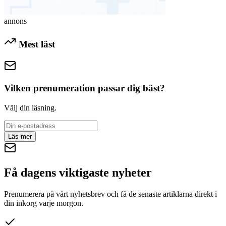
annons
Mest läst
Vilken prenumeration passar dig bäst?
Välj din läsning.
Läs mer
Få dagens viktigaste nyheter
Prenumerera på vårt nyhetsbrev och få de senaste artiklarna direkt i
din inkorg varje morgon.