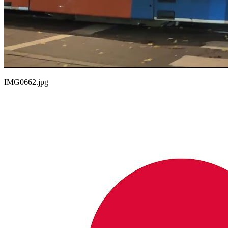
IMG0662.jpg