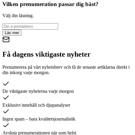
Vilken prenumeration passar dig bäst?
Välj din läsning.
Läs mer
Få dagens viktigaste nyheter
Prenumerera på vårt nyhetsbrev och få de senaste artiklarna direkt i
din inkorg varje morgon.
De viktigaste nyheterna varje morgon
Exklusivt innehåll och djupanalyser
Ingen spam – bara kvalitetsjournalistik
Avsluta prenumerationen när som helst