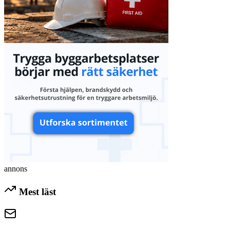
annons
Mest läst