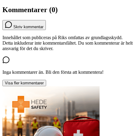
Kommentarer (0)
Skriv kommentar
Innehållet som publiceras på Riks omfattas av grundlagsskydd.
Detta inkluderar inte kommentarsfältet. Du som kommenterar är helt
ansvarig för det du skriver.
Inga kommentarer än. Bli den första att kommentera!
Visa fler kommentarer