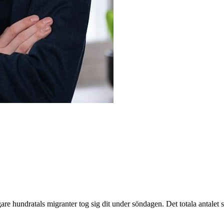
igare hundratals migranter tog sig dit under söndagen. Det totala antal