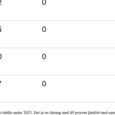
nien hittills under 2025. Det är en ökning med 49 procent jämfört med s