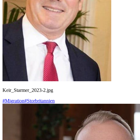
Keir_Starmer_2023-2.jpg
#Migration
#Storbritannien