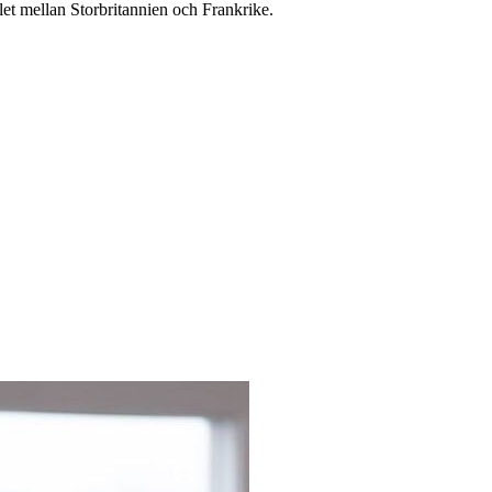
let mellan Storbritannien och Frankrike.