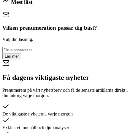
Mest läst
Vilken prenumeration passar dig bäst?
Välj din läsning.
Läs mer
Få dagens viktigaste nyheter
Prenumerera på vårt nyhetsbrev och få de senaste artiklarna direkt i
din inkorg varje morgon.
De viktigaste nyheterna varje morgon
Exklusivt innehåll och djupanalyser