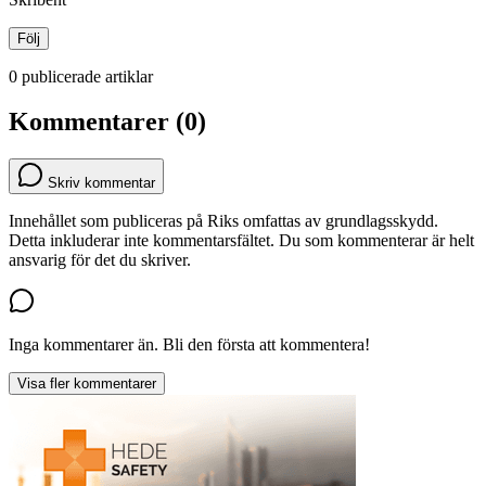
Följ
0 publicerade artiklar
Kommentarer (0)
Skriv kommentar
Innehållet som publiceras på Riks omfattas av grundlagsskydd.
Detta inkluderar inte kommentarsfältet. Du som kommenterar är helt
ansvarig för det du skriver.
Inga kommentarer än. Bli den första att kommentera!
Visa fler kommentarer