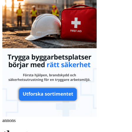
annons