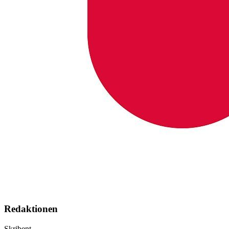
Redaktionen
Skribent