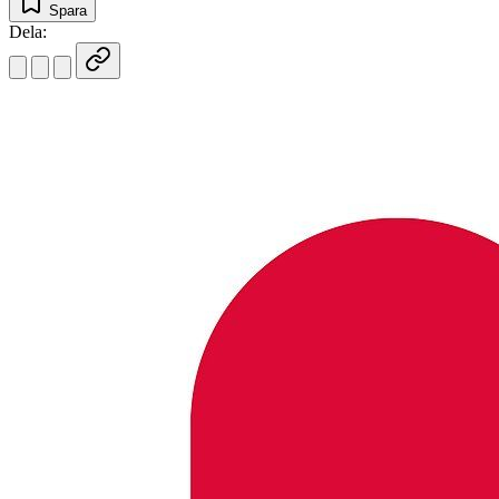
Spara
Dela: