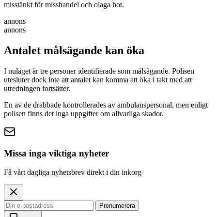
misstänkt för misshandel och olaga hot.
annons
annons
Antalet målsägande kan öka
I nuläget är tre personer identifierade som målsägande. Polisen
utesluter dock inte att antalet kan komma att öka i takt med att
utredningen fortsätter.
En av de drabbade kontrollerades av ambulanspersonal, men enligt
polisen finns det inga uppgifter om allvarliga skador.
Missa inga viktiga nyheter
Få vårt dagliga nyhetsbrev direkt i din inkorg
Prenumerera