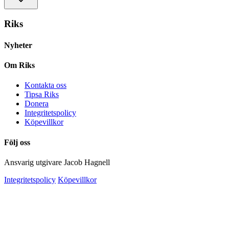
Riks
Nyheter
Om Riks
Kontakta oss
Tipsa Riks
Donera
Integritetspolicy
Köpevillkor
Följ oss
Ansvarig utgivare Jacob Hagnell
Integritetspolicy
Köpevillkor