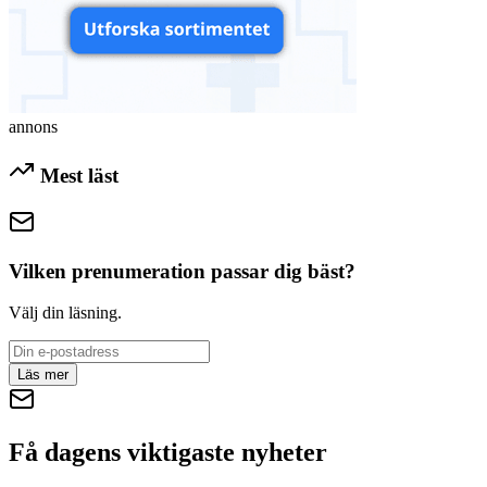
annons
Mest läst
Vilken prenumeration passar dig bäst?
Välj din läsning.
Läs mer
Få dagens viktigaste nyheter