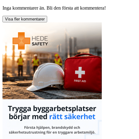
Inga kommentarer än. Bli den första att kommentera!
Visa fler kommentarer