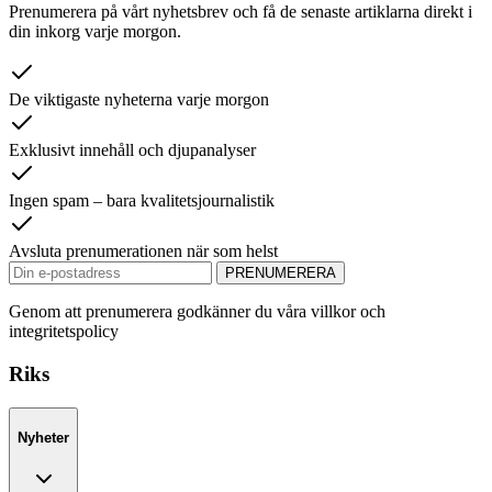
Prenumerera på vårt nyhetsbrev och få de senaste artiklarna direkt i
din inkorg varje morgon.
De viktigaste nyheterna varje morgon
Exklusivt innehåll och djupanalyser
Ingen spam – bara kvalitetsjournalistik
Avsluta prenumerationen när som helst
PRENUMERERA
Genom att prenumerera godkänner du våra villkor och
integritetspolicy
Riks
Nyheter