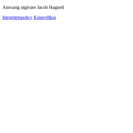
Ansvarig utgivare Jacob Hagnell
Integritetspolicy
Köpevillkor