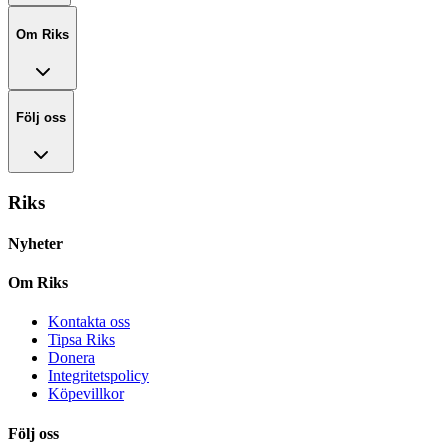
Om Riks
Följ oss
Riks
Nyheter
Om Riks
Kontakta oss
Tipsa Riks
Donera
Integritetspolicy
Köpevillkor
Följ oss