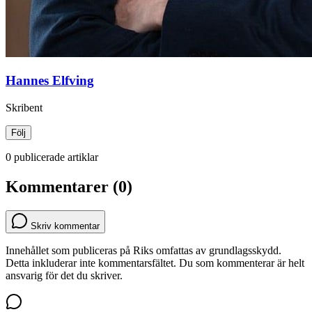
Hannes Elfving
Skribent
Följ
0 publicerade artiklar
Kommentarer (0)
Skriv kommentar
Innehållet som publiceras på Riks omfattas av grundlagsskydd.
Detta inkluderar inte kommentarsfältet. Du som kommenterar är helt
ansvarig för det du skriver.