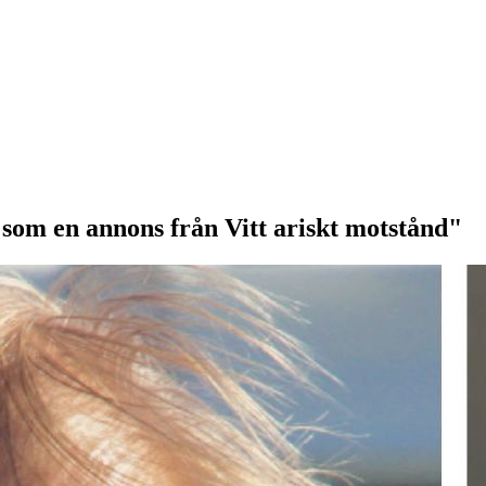
som en annons från Vitt ariskt motstånd"