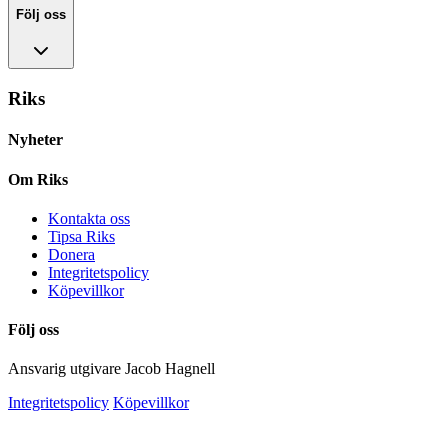
Följ oss
Riks
Nyheter
Om Riks
Kontakta oss
Tipsa Riks
Donera
Integritetspolicy
Köpevillkor
Följ oss
Ansvarig utgivare Jacob Hagnell
Integritetspolicy
Köpevillkor