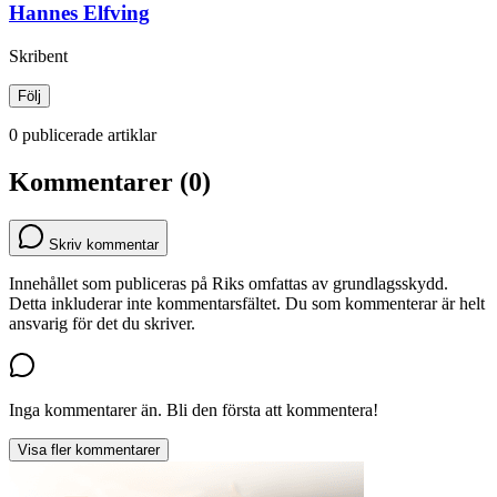
Hannes Elfving
Skribent
Följ
0 publicerade artiklar
Kommentarer (0)
Skriv kommentar
Innehållet som publiceras på Riks omfattas av grundlagsskydd.
Detta inkluderar inte kommentarsfältet. Du som kommenterar är helt
ansvarig för det du skriver.
Inga kommentarer än. Bli den första att kommentera!
Visa fler kommentarer