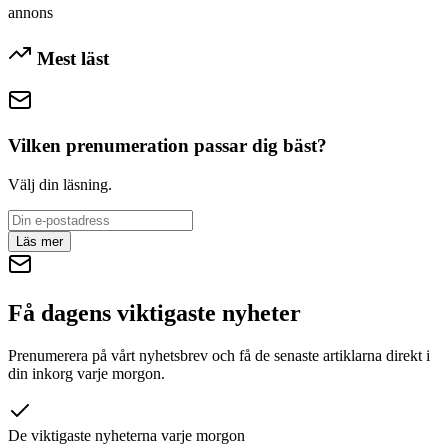
annons
Mest läst
Vilken prenumeration passar dig bäst?
Välj din läsning.
Läs mer
Få dagens viktigaste nyheter
Prenumerera på vårt nyhetsbrev och få de senaste artiklarna direkt i
din inkorg varje morgon.
De viktigaste nyheterna varje morgon