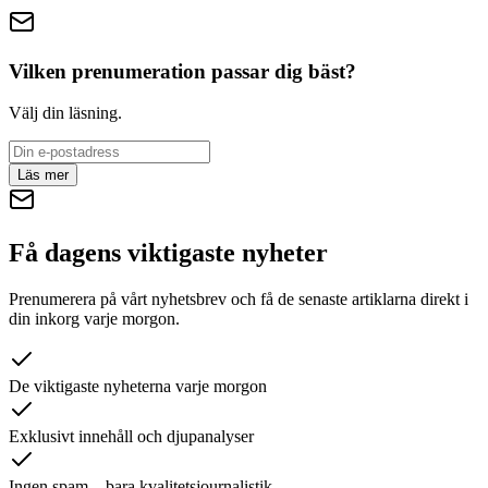
Vilken prenumeration passar dig bäst?
Välj din läsning.
Läs mer
Få dagens viktigaste nyheter
Prenumerera på vårt nyhetsbrev och få de senaste artiklarna direkt i
din inkorg varje morgon.
De viktigaste nyheterna varje morgon
Exklusivt innehåll och djupanalyser
Ingen spam – bara kvalitetsjournalistik