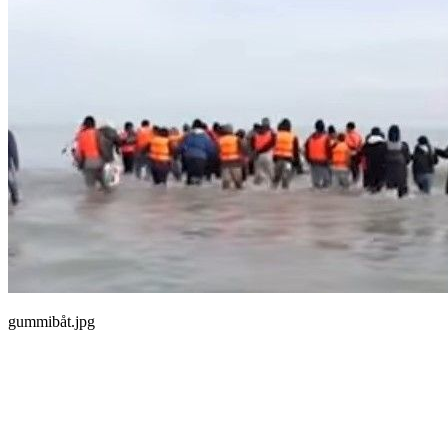
gummibåt.jpg