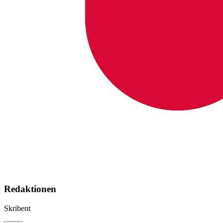
Redaktionen
Skribent