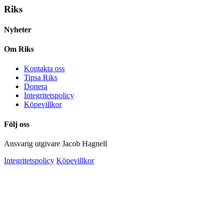
Riks
Nyheter
Om Riks
Kontakta oss
Tipsa Riks
Donera
Integritetspolicy
Köpevillkor
Följ oss
Ansvarig utgivare Jacob Hagnell
Integritetspolicy
Köpevillkor