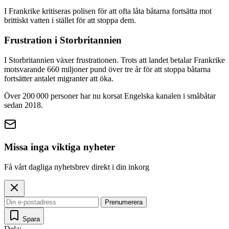
I Frankrike kritiseras polisen för att ofta låta båtarna fortsätta mot
brittiskt vatten i stället för att stoppa dem.
Frustration i Storbritannien
I Storbritannien växer frustrationen. Trots att landet betalar Frankrike
motsvarande 660 miljoner pund över tre år för att stoppa båtarna
fortsätter antalet migranter att öka.
Över 200 000 personer har nu korsat Engelska kanalen i småbåtar
sedan 2018.
Missa inga viktiga nyheter
Få vårt dagliga nyhetsbrev direkt i din inkorg
Prenumerera
Spara
Dela: