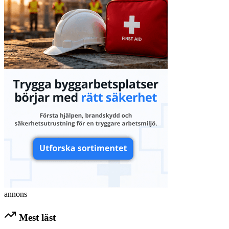
annons
Mest läst