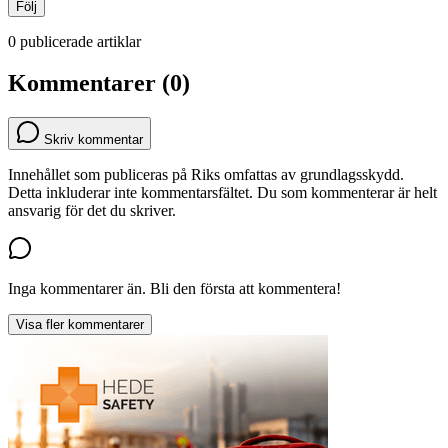
Följ
0 publicerade artiklar
Kommentarer (0)
Skriv kommentar
Innehållet som publiceras på Riks omfattas av grundlagsskydd.
Detta inkluderar inte kommentarsfältet. Du som kommenterar är helt
ansvarig för det du skriver.
Inga kommentarer än. Bli den första att kommentera!
Visa fler kommentarer