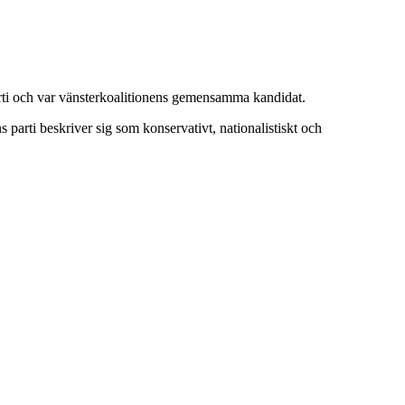
parti och var vänsterkoalitionens gemensamma kandidat.
 parti beskriver sig som konservativt, nationalistiskt och