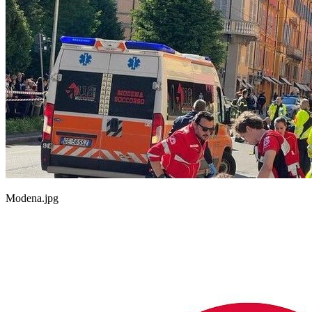
Modena.jpg