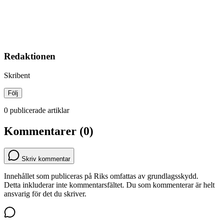
Redaktionen
Skribent
Följ
0 publicerade artiklar
Kommentarer (0)
Skriv kommentar
Innehållet som publiceras på Riks omfattas av grundlagsskydd.
Detta inkluderar inte kommentarsfältet. Du som kommenterar är helt
ansvarig för det du skriver.