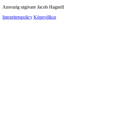
Ansvarig utgivare Jacob Hagnell
Integritetspolicy
Köpevillkor