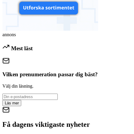
annons
Mest läst
Vilken prenumeration passar dig bäst?
Välj din läsning.
Läs mer
Få dagens viktigaste nyheter