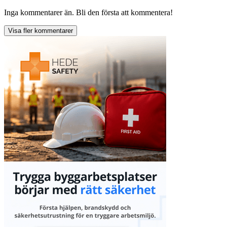
Inga kommentarer än. Bli den första att kommentera!
Visa fler kommentarer