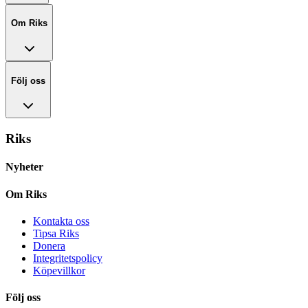
Om Riks
Följ oss
Riks
Nyheter
Om Riks
Kontakta oss
Tipsa Riks
Donera
Integritetspolicy
Köpevillkor
Följ oss