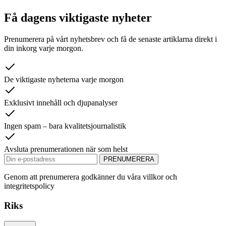
Få dagens viktigaste nyheter
Prenumerera på vårt nyhetsbrev och få de senaste artiklarna direkt i
din inkorg varje morgon.
De viktigaste nyheterna varje morgon
Exklusivt innehåll och djupanalyser
Ingen spam – bara kvalitetsjournalistik
Avsluta prenumerationen när som helst
PRENUMERERA
Genom att prenumerera godkänner du våra villkor och
integritetspolicy
Riks