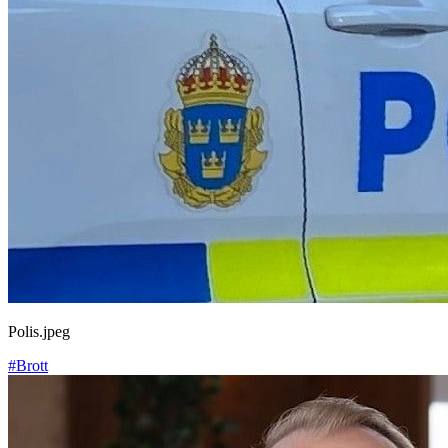
Polis.jpeg
#Brott