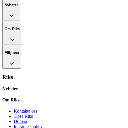
Nyheter
Om Riks
Följ oss
Riks
Nyheter
Om Riks
Kontakta oss
Tipsa Riks
Donera
Integritetspolicy