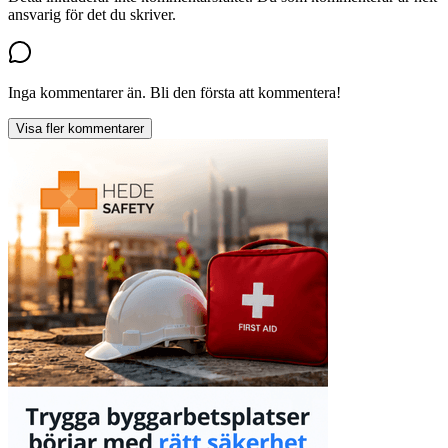
ansvarig för det du skriver.
Inga kommentarer än. Bli den första att kommentera!
Visa fler kommentarer