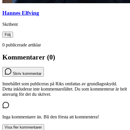
Hannes Elfving
Skribent
Följ
0 publicerade artiklar
Kommentarer (0)
Skriv kommentar
Innehållet som publiceras på Riks omfattas av grundlagsskydd.
Detta inkluderar inte kommentarsfältet. Du som kommenterar är helt
ansvarig för det du skriver.
Inga kommentarer än. Bli den första att kommentera!
Visa fler kommentarer