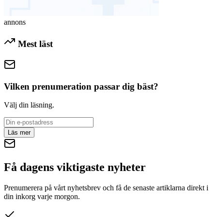
annons
Mest läst
Vilken prenumeration passar dig bäst?
Välj din läsning.
Läs mer
Få dagens viktigaste nyheter
Prenumerera på vårt nyhetsbrev och få de senaste artiklarna direkt i
din inkorg varje morgon.