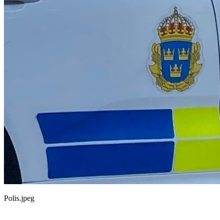
Polis.jpeg