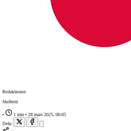
Redaktionen
Skribent
•
1 min
•
28 mars 2025, 06:05
Dela: