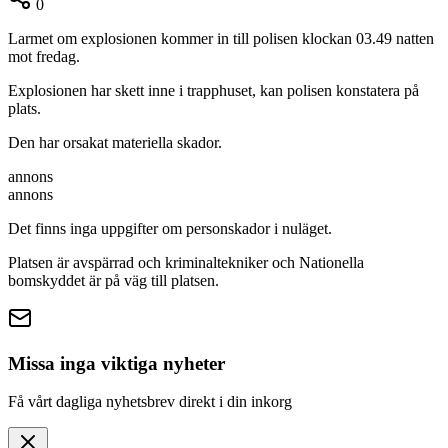
0
Larmet om explosionen kommer in till polisen klockan 03.49 natten
mot fredag.
Explosionen har skett inne i trapphuset, kan polisen konstatera på
plats.
Den har orsakat materiella skador.
annons
annons
Det finns inga uppgifter om personskador i nuläget.
Platsen är avspärrad och kriminaltekniker och Nationella
bomskyddet är på väg till platsen.
Missa inga viktiga nyheter
Få vårt dagliga nyhetsbrev direkt i din inkorg