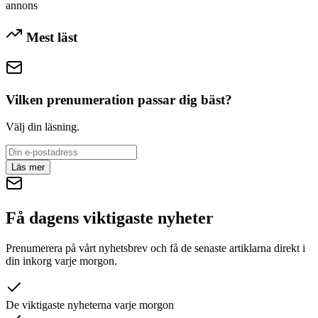
annons
Mest läst
Vilken prenumeration passar dig bäst?
Välj din läsning.
Läs mer
Få dagens viktigaste nyheter
Prenumerera på vårt nyhetsbrev och få de senaste artiklarna direkt i
din inkorg varje morgon.
De viktigaste nyheterna varje morgon