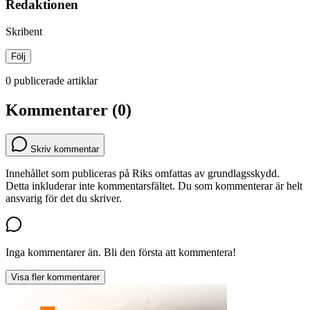
Redaktionen
Skribent
Följ
0 publicerade artiklar
Kommentarer (0)
Skriv kommentar
Innehållet som publiceras på Riks omfattas av grundlagsskydd.
Detta inkluderar inte kommentarsfältet. Du som kommenterar är helt
ansvarig för det du skriver.
Inga kommentarer än. Bli den första att kommentera!
Visa fler kommentarer