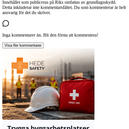
Innehållet som publiceras på Riks omfattas av grundlagsskydd.
Detta inkluderar inte kommentarsfältet. Du som kommenterar är helt
ansvarig för det du skriver.
Inga kommentarer än. Bli den första att kommentera!
Visa fler kommentarer