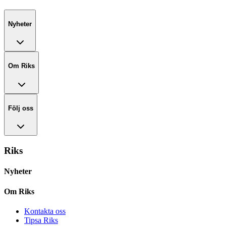
Nyheter
Om Riks
Följ oss
Riks
Nyheter
Om Riks
Kontakta oss
Tipsa Riks