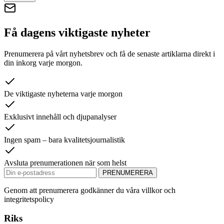
Få dagens viktigaste nyheter
Prenumerera på vårt nyhetsbrev och få de senaste artiklarna direkt i
din inkorg varje morgon.
De viktigaste nyheterna varje morgon
Exklusivt innehåll och djupanalyser
Ingen spam – bara kvalitetsjournalistik
Avsluta prenumerationen när som helst
PRENUMERERA
Genom att prenumerera godkänner du våra villkor och
integritetspolicy
Riks