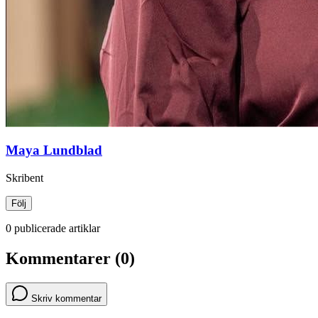
Maya Lundblad
Skribent
Följ
0 publicerade artiklar
Kommentarer (0)
Skriv kommentar