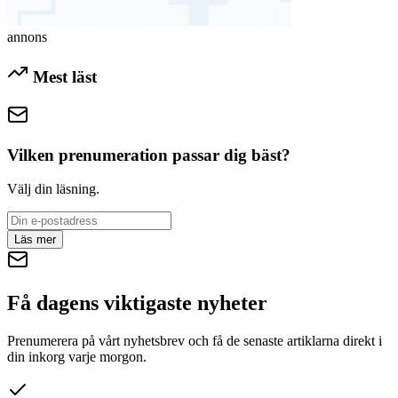
annons
Mest läst
Vilken prenumeration passar dig bäst?
Välj din läsning.
Läs mer
Få dagens viktigaste nyheter
Prenumerera på vårt nyhetsbrev och få de senaste artiklarna direkt i
din inkorg varje morgon.