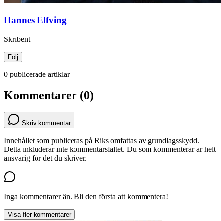
Hannes Elfving
Skribent
Följ
0 publicerade artiklar
Kommentarer (0)
Skriv kommentar
Innehållet som publiceras på Riks omfattas av grundlagsskydd.
Detta inkluderar inte kommentarsfältet. Du som kommenterar är helt
ansvarig för det du skriver.
Inga kommentarer än. Bli den första att kommentera!
Visa fler kommentarer