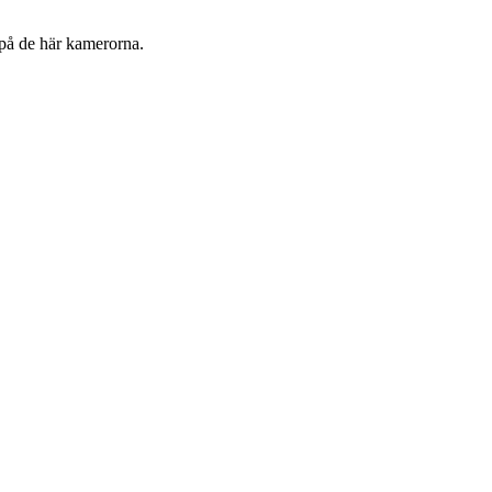
t på de här kamerorna.