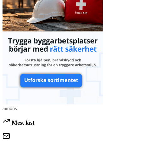
annons
Mest läst