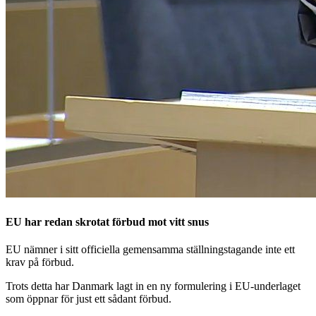
EU har redan skrotat förbud mot vitt snus
EU nämner i sitt officiella gemensamma ställningstagande inte ett
krav på förbud.
Trots detta har Danmark lagt in en ny formulering i EU-underlaget
som öppnar för just ett sådant förbud.