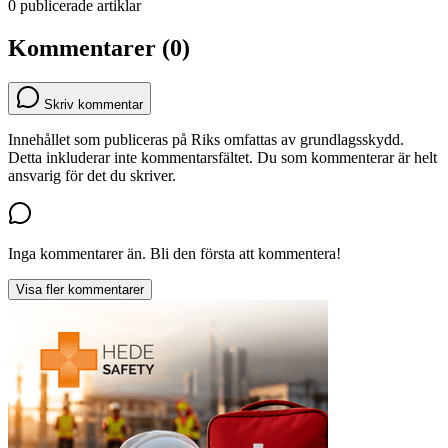
0 publicerade artiklar
Kommentarer (0)
Skriv kommentar
Innehållet som publiceras på Riks omfattas av grundlagsskydd.
Detta inkluderar inte kommentarsfältet. Du som kommenterar är helt
ansvarig för det du skriver.
Inga kommentarer än. Bli den första att kommentera!
Visa fler kommentarer