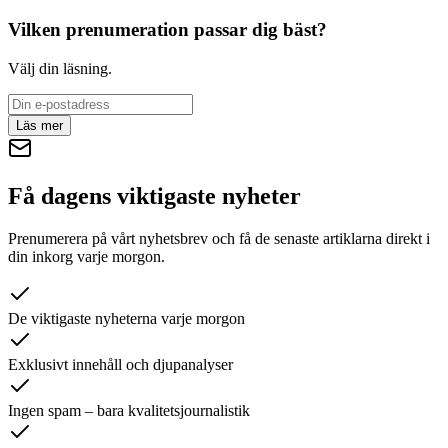
Vilken prenumeration passar dig bäst?
Välj din läsning.
Läs mer
Få dagens viktigaste nyheter
Prenumerera på vårt nyhetsbrev och få de senaste artiklarna direkt i
din inkorg varje morgon.
De viktigaste nyheterna varje morgon
Exklusivt innehåll och djupanalyser
Ingen spam – bara kvalitetsjournalistik