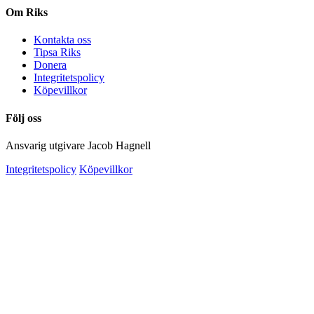
Om Riks
Kontakta oss
Tipsa Riks
Donera
Integritetspolicy
Köpevillkor
Följ oss
Ansvarig utgivare Jacob Hagnell
Integritetspolicy
Köpevillkor