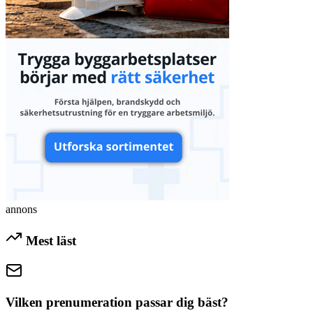
annons
Mest läst
Vilken prenumeration passar dig bäst?