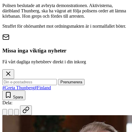
Polisen beslutade att avbryta demonstrationen. Aktivisterna,
däribland Thunberg, ska ha vägrat att följa polisens order att lämna
körbanan. Hon greps och fördes till arresten.
Straffet för ohörsamhet mot ordningsmakten är i normalfallet böter.
Missa inga viktiga nyheter
Få vårt dagliga nyhetsbrev direkt i din inkorg
Prenumerera
#Greta Thunberg
#Finland
Spara
Dela: