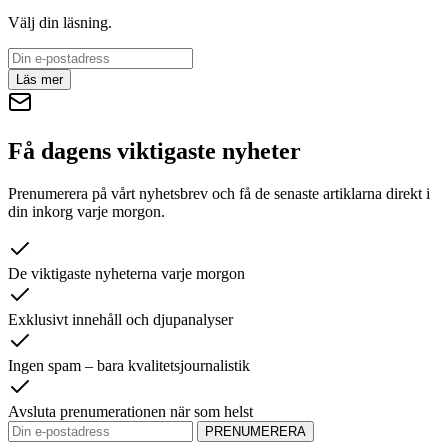
Välj din läsning.
Läs mer
Få dagens viktigaste nyheter
Prenumerera på vårt nyhetsbrev och få de senaste artiklarna direkt i
din inkorg varje morgon.
De viktigaste nyheterna varje morgon
Exklusivt innehåll och djupanalyser
Ingen spam – bara kvalitetsjournalistik
Avsluta prenumerationen när som helst
PRENUMERERA