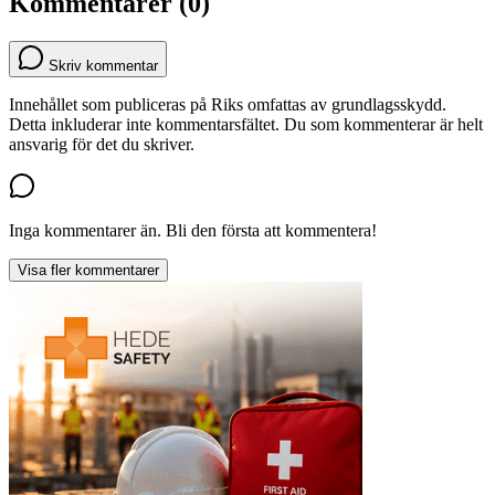
Kommentarer (0)
Skriv kommentar
Innehållet som publiceras på Riks omfattas av grundlagsskydd.
Detta inkluderar inte kommentarsfältet. Du som kommenterar är helt
ansvarig för det du skriver.
Inga kommentarer än. Bli den första att kommentera!
Visa fler kommentarer