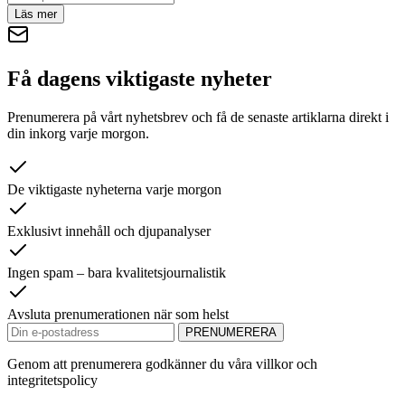
Läs mer
Få dagens viktigaste nyheter
Prenumerera på vårt nyhetsbrev och få de senaste artiklarna direkt i
din inkorg varje morgon.
De viktigaste nyheterna varje morgon
Exklusivt innehåll och djupanalyser
Ingen spam – bara kvalitetsjournalistik
Avsluta prenumerationen när som helst
PRENUMERERA
Genom att prenumerera godkänner du våra villkor och
integritetspolicy