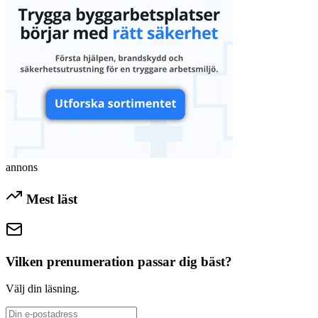
annons
Mest läst
Vilken prenumeration passar dig bäst?
Välj din läsning.