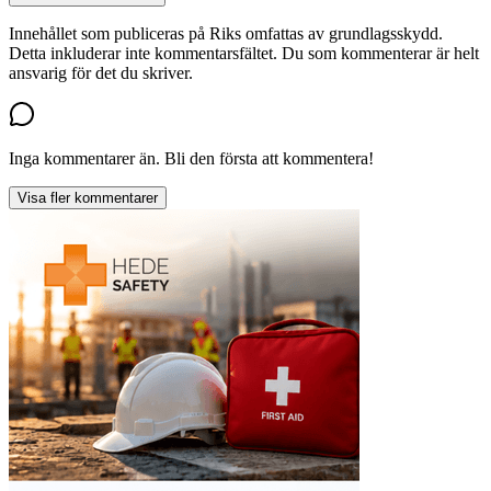
Innehållet som publiceras på Riks omfattas av grundlagsskydd.
Detta inkluderar inte kommentarsfältet. Du som kommenterar är helt
ansvarig för det du skriver.
Inga kommentarer än. Bli den första att kommentera!
Visa fler kommentarer