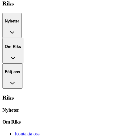
Riks
Nyheter
Om Riks
Följ oss
Riks
Nyheter
Om Riks
Kontakta oss