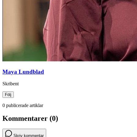
Maya Lundblad
Skribent
Följ
0 publicerade artiklar
Kommentarer (0)
Skriv kommentar