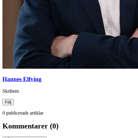
Hannes Elfving
Skribent
Följ
0 publicerade artiklar
Kommentarer (0)