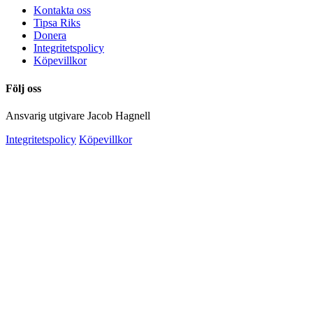
Kontakta oss
Tipsa Riks
Donera
Integritetspolicy
Köpevillkor
Följ oss
Ansvarig utgivare Jacob Hagnell
Integritetspolicy
Köpevillkor