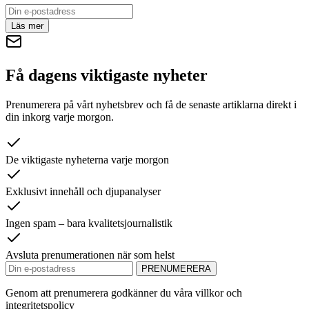
Läs mer
Få dagens viktigaste nyheter
Prenumerera på vårt nyhetsbrev och få de senaste artiklarna direkt i
din inkorg varje morgon.
De viktigaste nyheterna varje morgon
Exklusivt innehåll och djupanalyser
Ingen spam – bara kvalitetsjournalistik
Avsluta prenumerationen när som helst
PRENUMERERA
Genom att prenumerera godkänner du våra villkor och
integritetspolicy