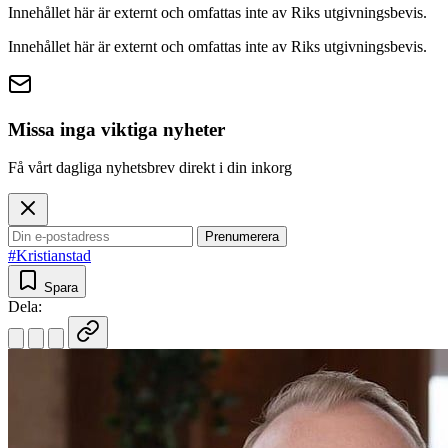
Innehållet här är externt och omfattas inte av Riks utgivningsbevis.
Innehållet här är externt och omfattas inte av Riks utgivningsbevis.
Missa inga viktiga nyheter
Få vårt dagliga nyhetsbrev direkt i din inkorg
Prenumerera
#Kristianstad
Spara
Dela: