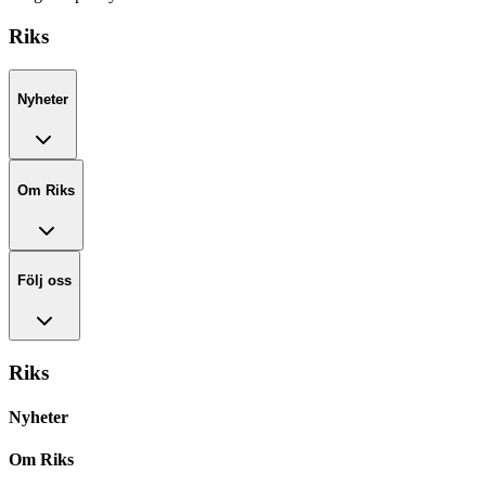
Riks
Nyheter
Om Riks
Följ oss
Riks
Nyheter
Om Riks