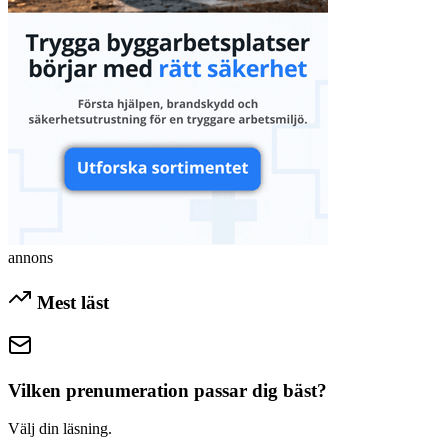
annons
Mest läst
Vilken prenumeration passar dig bäst?
Välj din läsning.