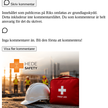
Skriv kommentar
Innehållet som publiceras på Riks omfattas av grundlagsskydd.
Detta inkluderar inte kommentarsfältet. Du som kommenterar är helt
ansvarig för det du skriver.
Inga kommentarer än. Bli den första att kommentera!
Visa fler kommentarer