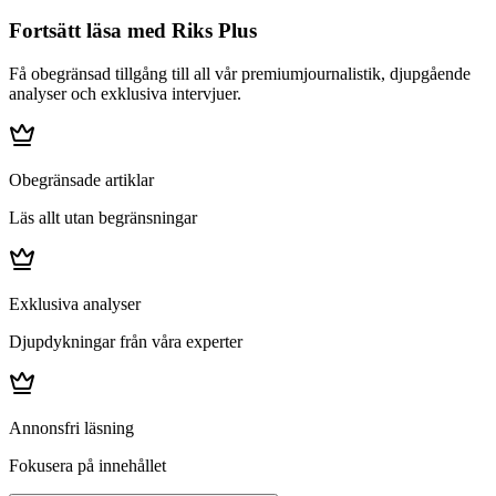
Fortsätt läsa med Riks Plus
Få obegränsad tillgång till all vår premiumjournalistik, djupgående
analyser och exklusiva intervjuer.
Obegränsade artiklar
Läs allt utan begränsningar
Exklusiva analyser
Djupdykningar från våra experter
Annonsfri läsning
Fokusera på innehållet