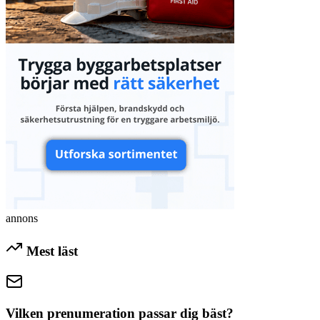
annons
Mest läst
Vilken prenumeration passar dig bäst?