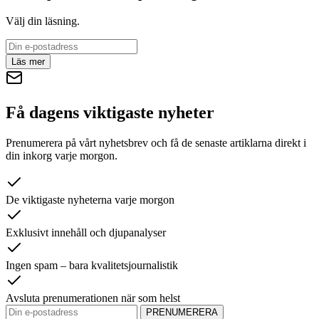
Välj din läsning.
Läs mer
Få dagens viktigaste nyheter
Prenumerera på vårt nyhetsbrev och få de senaste artiklarna direkt i
din inkorg varje morgon.
De viktigaste nyheterna varje morgon
Exklusivt innehåll och djupanalyser
Ingen spam – bara kvalitetsjournalistik
Avsluta prenumerationen när som helst
PRENUMERERA