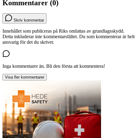
Kommentarer (0)
Skriv kommentar
Innehållet som publiceras på Riks omfattas av grundlagsskydd.
Detta inkluderar inte kommentarsfältet. Du som kommenterar är helt
ansvarig för det du skriver.
Inga kommentarer än. Bli den första att kommentera!
Visa fler kommentarer