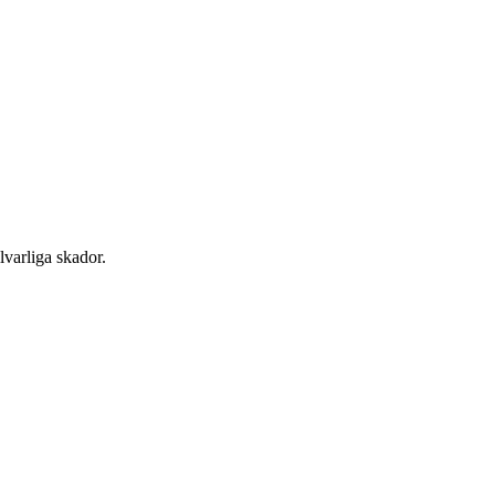
lvarliga skador.