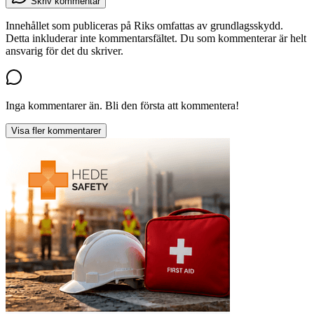
Skriv kommentar
Innehållet som publiceras på Riks omfattas av grundlagsskydd.
Detta inkluderar inte kommentarsfältet. Du som kommenterar är helt
ansvarig för det du skriver.
Inga kommentarer än. Bli den första att kommentera!
Visa fler kommentarer