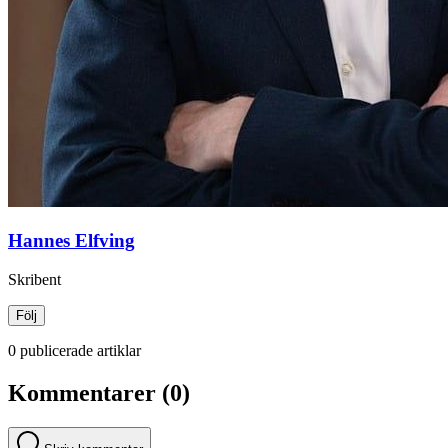
Hannes Elfving
Skribent
Följ
0 publicerade artiklar
Kommentarer (0)