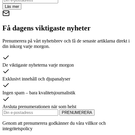
Läs mer
Få dagens viktigaste nyheter
Prenumerera på vårt nyhetsbrev och få de senaste artiklarna direkt i
din inkorg varje morgon.
De viktigaste nyheterna varje morgon
Exklusivt innehåll och djupanalyser
Ingen spam – bara kvalitetsjournalistik
Avsluta prenumerationen när som helst
PRENUMERERA
Genom att prenumerera godkänner du våra villkor och
integritetspolicy