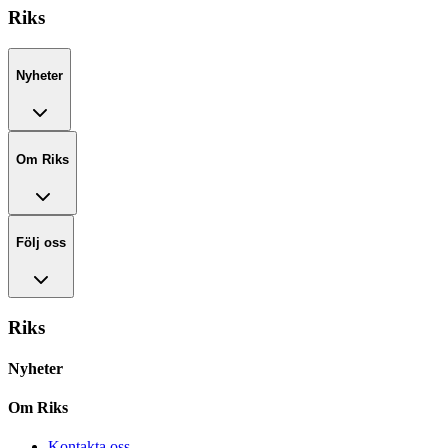
Riks
Nyheter
Om Riks
Följ oss
Riks
Nyheter
Om Riks
Kontakta oss