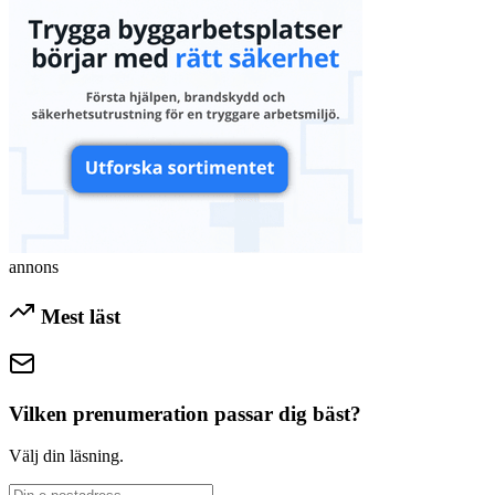
annons
Mest läst
Vilken prenumeration passar dig bäst?
Välj din läsning.