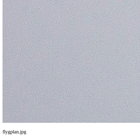
flygplan.jpg