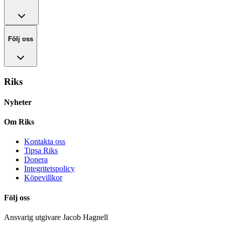
Följ oss
Riks
Nyheter
Om Riks
Kontakta oss
Tipsa Riks
Donera
Integritetspolicy
Köpevillkor
Följ oss
Ansvarig utgivare Jacob Hagnell