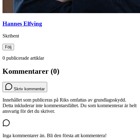
Hannes Elfving
Skribent
Följ
0 publicerade artiklar
Kommentarer (0)
Skriv kommentar
Innehållet som publiceras på Riks omfattas av grundlagsskydd.
Detta inkluderar inte kommentarsfältet. Du som kommenterar är helt
ansvarig för det du skriver.
Inga kommentarer än. Bli den första att kommentera!