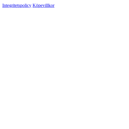
Integritetspolicy
Köpevillkor