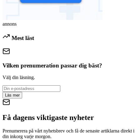
annons
Mest läst
Vilken prenumeration passar dig bäst?
Välj din läsning.
Läs mer
Få dagens viktigaste nyheter
Prenumerera på vårt nyhetsbrev och få de senaste artiklarna direkt i
din inkorg varje morgon.