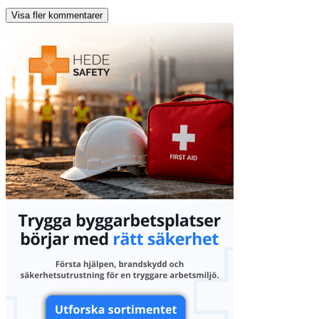
Visa fler kommentarer