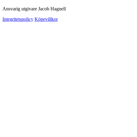
Ansvarig utgivare Jacob Hagnell
Integritetspolicy
Köpevillkor