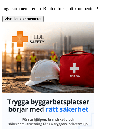
Inga kommentarer än. Bli den första att kommentera!
Visa fler kommentarer