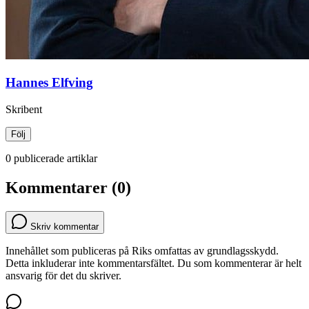
Hannes Elfving
Skribent
Följ
0 publicerade artiklar
Kommentarer (0)
Skriv kommentar
Innehållet som publiceras på Riks omfattas av grundlagsskydd.
Detta inkluderar inte kommentarsfältet. Du som kommenterar är helt
ansvarig för det du skriver.