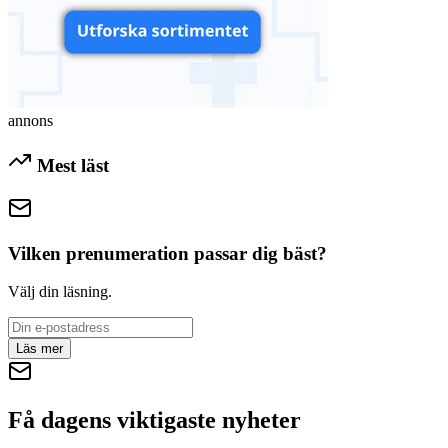
annons
Mest läst
Vilken prenumeration passar dig bäst?
Välj din läsning.
Läs mer
Få dagens viktigaste nyheter