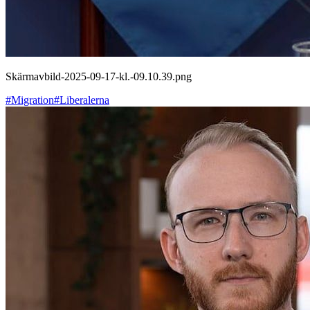
Skärmavbild-2025-09-17-kl.-09.10.39.png
#Migration
#Liberalerna