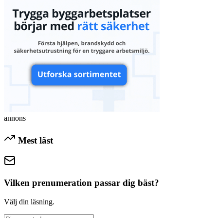
annons
Mest läst
Vilken prenumeration passar dig bäst?
Välj din läsning.