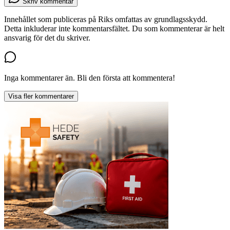
Skriv kommentar
Innehållet som publiceras på Riks omfattas av grundlagsskydd.
Detta inkluderar inte kommentarsfältet. Du som kommenterar är helt
ansvarig för det du skriver.
Inga kommentarer än. Bli den första att kommentera!
Visa fler kommentarer