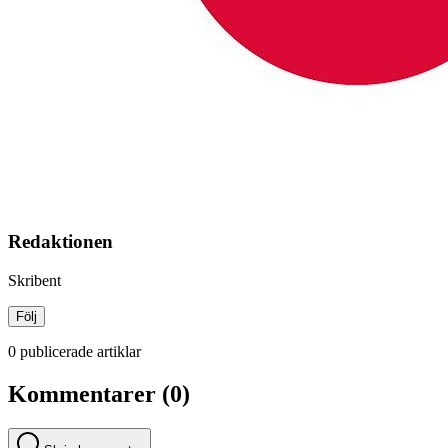
Redaktionen
Skribent
Följ
0 publicerade artiklar
Kommentarer (0)