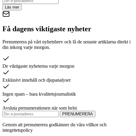
Läs mer
Få dagens viktigaste nyheter
Prenumerera på vårt nyhetsbrev och få de senaste artiklarna direkt i
din inkorg varje morgon.
De viktigaste nyheterna varje morgon
Exklusivt innehåll och djupanalyser
Ingen spam – bara kvalitetsjournalistik
Avsluta prenumerationen när som helst
PRENUMERERA
Genom att prenumerera godkänner du våra villkor och
integritetspolicy