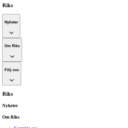
Riks
Nyheter
Om Riks
Följ oss
Riks
Nyheter
Om Riks