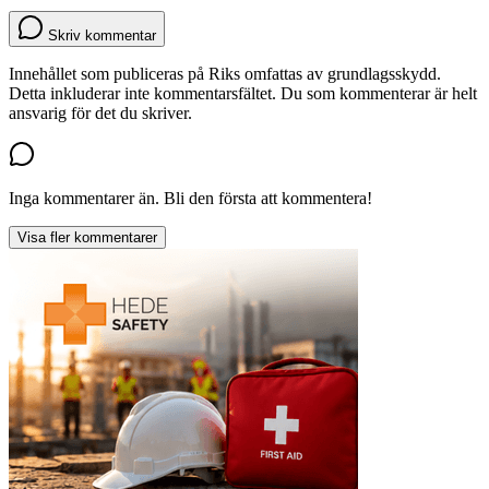
Skriv kommentar
Innehållet som publiceras på Riks omfattas av grundlagsskydd.
Detta inkluderar inte kommentarsfältet. Du som kommenterar är helt
ansvarig för det du skriver.
Inga kommentarer än. Bli den första att kommentera!
Visa fler kommentarer