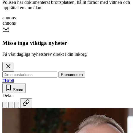
Polisen har dokumenterat brottsplatsen, hållit förhör med vittnen och
upprättat en anmälan.
annons
annons
Missa inga viktiga nyheter
Få vårt dagliga nyhetsbrev direkt i din inkorg
Prenumerera
#Brott
Spara
Dela: