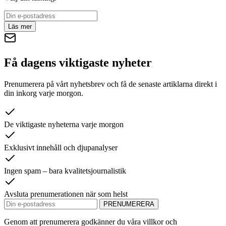
Läs mer
Få dagens viktigaste nyheter
Prenumerera på vårt nyhetsbrev och få de senaste artiklarna direkt i
din inkorg varje morgon.
De viktigaste nyheterna varje morgon
Exklusivt innehåll och djupanalyser
Ingen spam – bara kvalitetsjournalistik
Avsluta prenumerationen när som helst
PRENUMERERA
Genom att prenumerera godkänner du våra villkor och