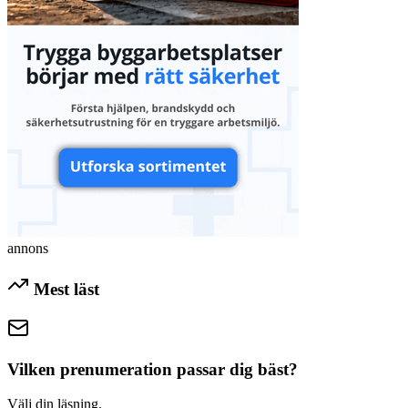
annons
Mest läst
Vilken prenumeration passar dig bäst?
Välj din läsning.