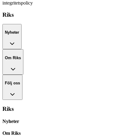
integritetspolicy
Riks
Nyheter
Om Riks
Följ oss
Riks
Nyheter
Om Riks