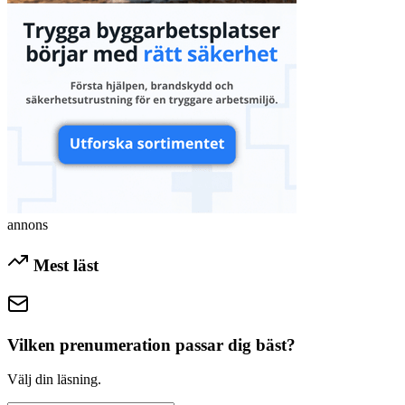
annons
Mest läst
Vilken prenumeration passar dig bäst?
Välj din läsning.