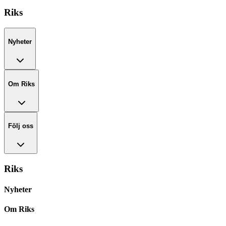
Riks
Nyheter
Om Riks
Följ oss
Riks
Nyheter
Om Riks