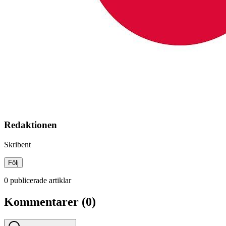
Redaktionen
Skribent
Följ
0 publicerade artiklar
Kommentarer (0)