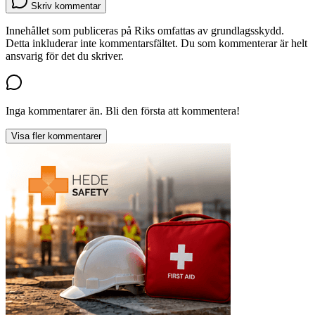
Skriv kommentar
Innehållet som publiceras på Riks omfattas av grundlagsskydd.
Detta inkluderar inte kommentarsfältet. Du som kommenterar är helt
ansvarig för det du skriver.
Inga kommentarer än. Bli den första att kommentera!
Visa fler kommentarer