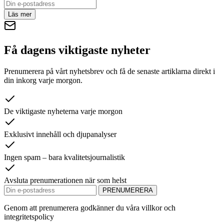
Läs mer
Få dagens viktigaste nyheter
Prenumerera på vårt nyhetsbrev och få de senaste artiklarna direkt i
din inkorg varje morgon.
De viktigaste nyheterna varje morgon
Exklusivt innehåll och djupanalyser
Ingen spam – bara kvalitetsjournalistik
Avsluta prenumerationen när som helst
PRENUMERERA
Genom att prenumerera godkänner du våra villkor och
integritetspolicy