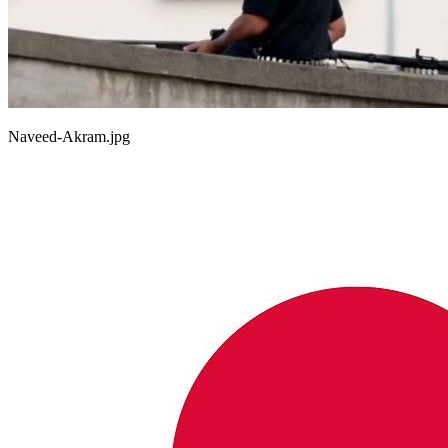
Naveed-Akram.jpg