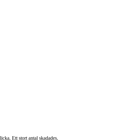
ka. Ett stort antal skadades.