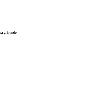
ika gripande.