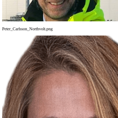
Peter_Carlsson_Northvolt.png