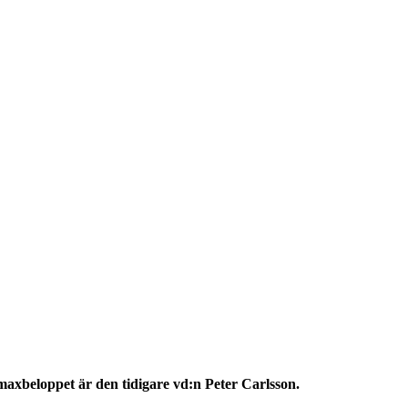
maxbeloppet är den tidigare vd:n Peter Carlsson.