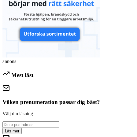
annons
Mest läst
Vilken prenumeration passar dig bäst?
Välj din läsning.
Läs mer