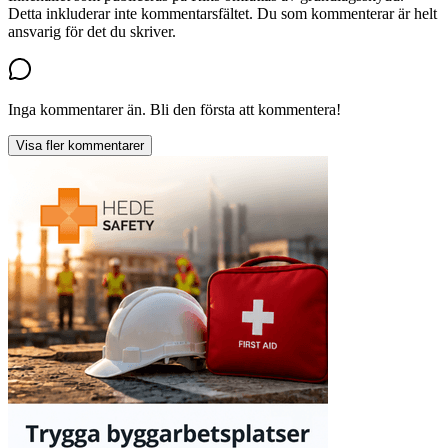
Detta inkluderar inte kommentarsfältet. Du som kommenterar är helt
ansvarig för det du skriver.
Inga kommentarer än. Bli den första att kommentera!
Visa fler kommentarer