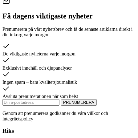
Få dagens viktigaste nyheter
Prenumerera på vårt nyhetsbrev och få de senaste artiklarna direkt i
din inkorg varje morgon.
De viktigaste nyheterna varje morgon
Exklusivt innehåll och djupanalyser
Ingen spam – bara kvalitetsjournalistik
Avsluta prenumerationen när som helst
PRENUMERERA
Genom att prenumerera godkänner du våra villkor och
integritetspolicy
Riks