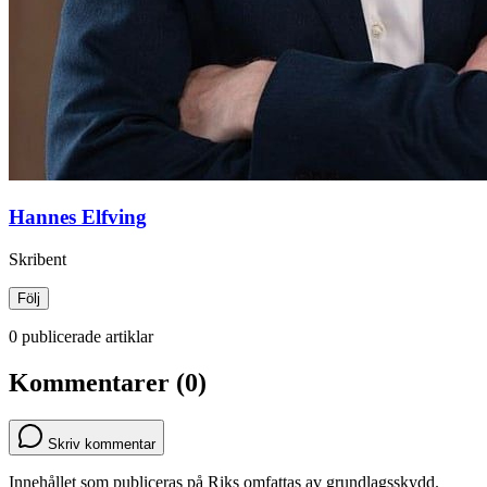
Hannes Elfving
Skribent
Följ
0 publicerade artiklar
Kommentarer (0)
Skriv kommentar
Innehållet som publiceras på Riks omfattas av grundlagsskydd.