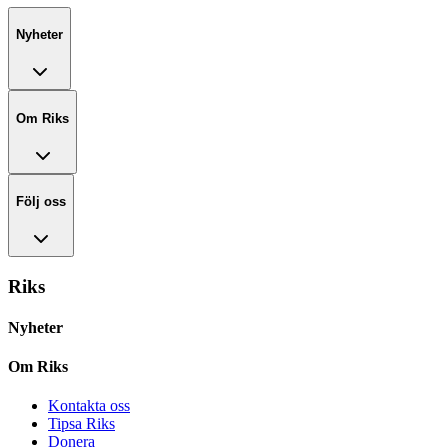
Nyheter
Om Riks
Följ oss
Riks
Nyheter
Om Riks
Kontakta oss
Tipsa Riks
Donera