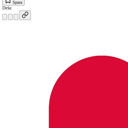
Spara
Dela: