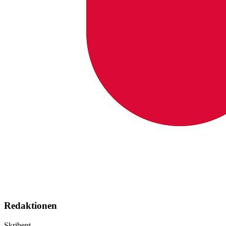
Redaktionen
Skribent