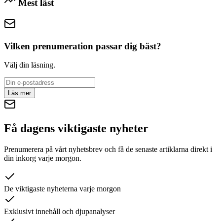
Mest läst
Vilken prenumeration passar dig bäst?
Välj din läsning.
Läs mer
Få dagens viktigaste nyheter
Prenumerera på vårt nyhetsbrev och få de senaste artiklarna direkt i
din inkorg varje morgon.
De viktigaste nyheterna varje morgon
Exklusivt innehåll och djupanalyser