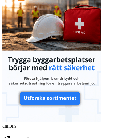
annons