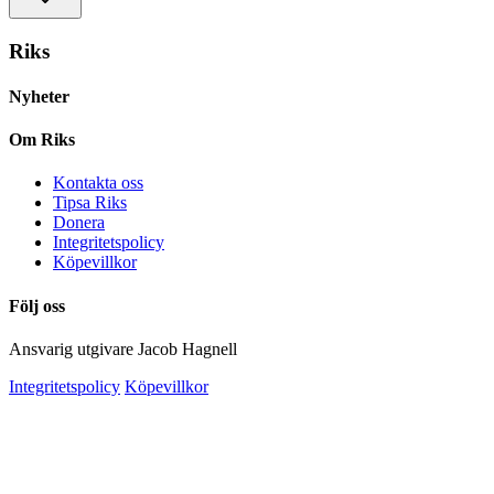
Riks
Nyheter
Om Riks
Kontakta oss
Tipsa Riks
Donera
Integritetspolicy
Köpevillkor
Följ oss
Ansvarig utgivare Jacob Hagnell
Integritetspolicy
Köpevillkor