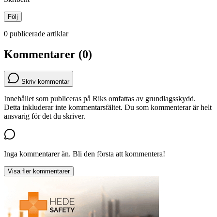
Följ
0 publicerade artiklar
Kommentarer (0)
Skriv kommentar
Innehållet som publiceras på Riks omfattas av grundlagsskydd.
Detta inkluderar inte kommentarsfältet. Du som kommenterar är helt
ansvarig för det du skriver.
Inga kommentarer än. Bli den första att kommentera!
Visa fler kommentarer