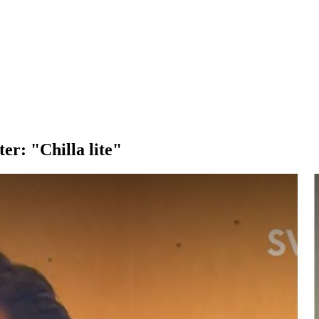
er: "Chilla lite"