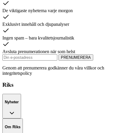
De viktigaste nyheterna varje morgon
Exklusivt innehåll och djupanalyser
Ingen spam – bara kvalitetsjournalistik
Avsluta prenumerationen när som helst
PRENUMERERA
Genom att prenumerera godkänner du våra villkor och
integritetspolicy
Riks
Nyheter
Om Riks