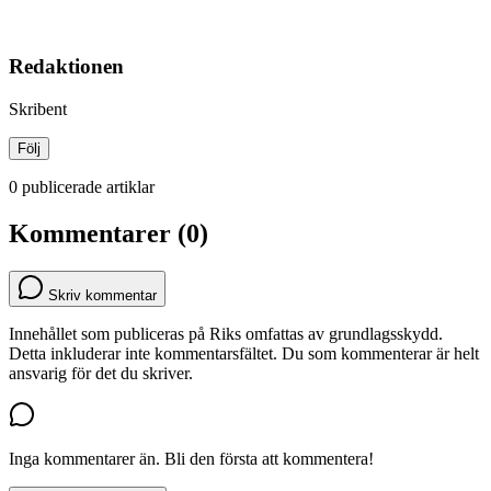
Redaktionen
Skribent
Följ
0 publicerade artiklar
Kommentarer (0)
Skriv kommentar
Innehållet som publiceras på Riks omfattas av grundlagsskydd.
Detta inkluderar inte kommentarsfältet. Du som kommenterar är helt
ansvarig för det du skriver.
Inga kommentarer än. Bli den första att kommentera!