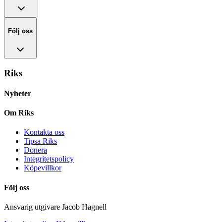
Följ oss
Riks
Nyheter
Om Riks
Kontakta oss
Tipsa Riks
Donera
Integritetspolicy
Köpevillkor
Följ oss
Ansvarig utgivare Jacob Hagnell