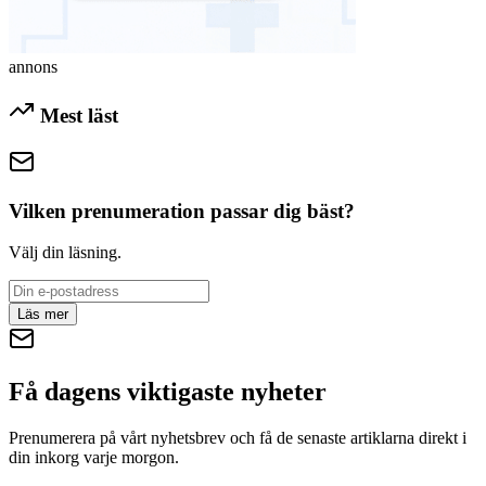
annons
Mest läst
Vilken prenumeration passar dig bäst?
Välj din läsning.
Läs mer
Få dagens viktigaste nyheter
Prenumerera på vårt nyhetsbrev och få de senaste artiklarna direkt i
din inkorg varje morgon.