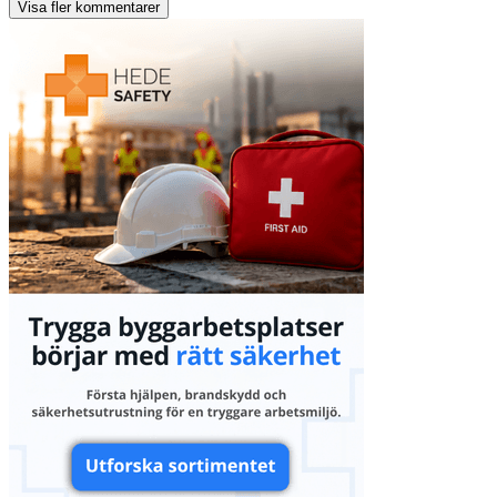
Visa fler kommentarer