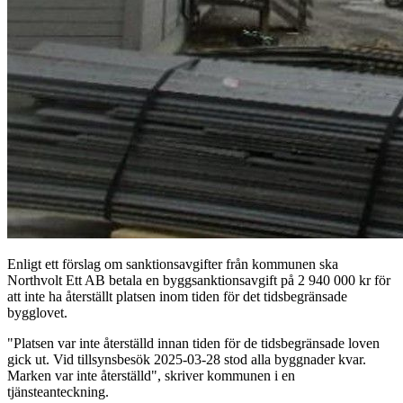
Enligt ett förslag om sanktionsavgifter från kommunen ska
Northvolt Ett AB betala en byggsanktionsavgift på 2 940 000 kr för
att inte ha återställt platsen inom tiden för det tidsbegränsade
bygglovet.
"Platsen var inte återställd innan tiden för de tidsbegränsade loven
gick ut. Vid tillsynsbesök 2025-03-28 stod alla byggnader kvar.
Marken var inte återställd", skriver kommunen i en
tjänsteanteckning.