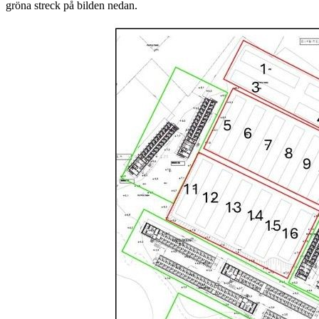
gröna streck på bilden nedan.