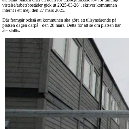
vistelse/arbetsbostäder gick ut 2025-03-26", skriver kommunen
internt i ett mejl den 27 mars 2025.
Där framgår också att kommunen ska göra ett tillsynsärende på
platsen dagen därpå - den 28 mars. Detta för att se om platsen har
återställts.