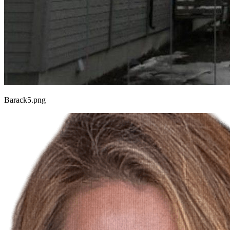
Barack5.png