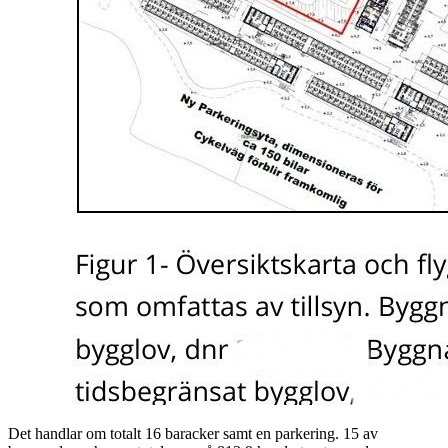
Det handlar om totalt 16 baracker samt en parkering. 15 av