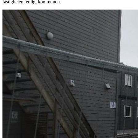
fastigheten, enligt kommunen.