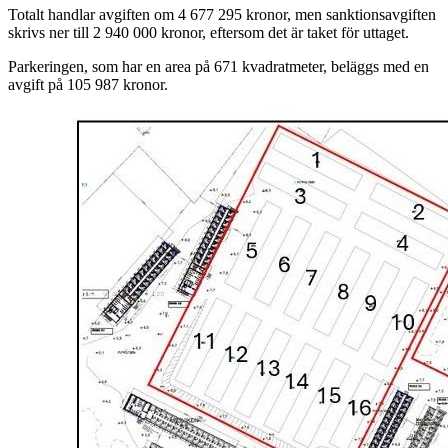
Totalt handlar avgiften om 4 677 295 kronor, men sanktionsavgiften
skrivs ner till 2 940 000 kronor, eftersom det är taket för uttaget.
Parkeringen, som har en area på 671 kvadratmeter, beläggs med en
avgift på 105 987 kronor.