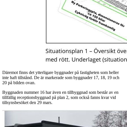
Däremot finns det ytterligare byggnader på fastigheten som heller
inte haft tillstånd. De är markerade som byggnader 17, 18, 19 och
20 på bilden ovan.
Byggnaden nummer 16 har även en tillbyggnad som består av en
tillfällig receptionsbyggnad på plan 2, som också fanns kvar vid
tillsynsbesöket den 29 mars.