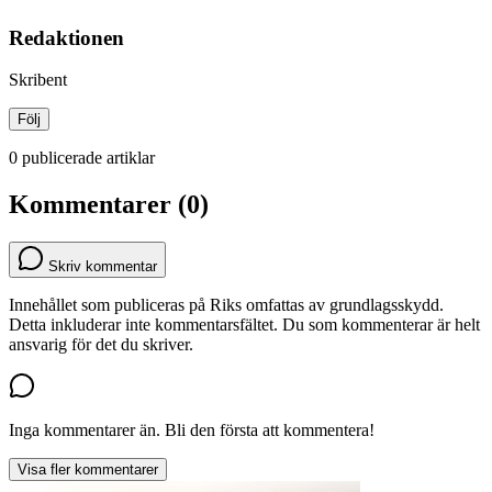
Redaktionen
Skribent
Följ
0 publicerade artiklar
Kommentarer (0)
Skriv kommentar
Innehållet som publiceras på Riks omfattas av grundlagsskydd.
Detta inkluderar inte kommentarsfältet. Du som kommenterar är helt
ansvarig för det du skriver.
Inga kommentarer än. Bli den första att kommentera!
Visa fler kommentarer