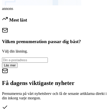
annons
Mest läst
Vilken prenumeration passar dig bäst?
Välj din läsning.
Läs mer
Få dagens viktigaste nyheter
Prenumerera på vårt nyhetsbrev och få de senaste artiklarna direkt i
din inkorg varje morgon.