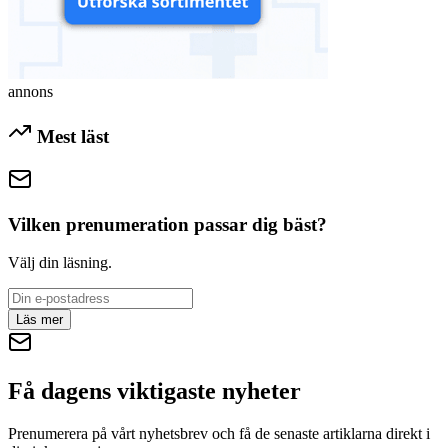
annons
Mest läst
Vilken prenumeration passar dig bäst?
Välj din läsning.
Läs mer
Få dagens viktigaste nyheter
Prenumerera på vårt nyhetsbrev och få de senaste artiklarna direkt i