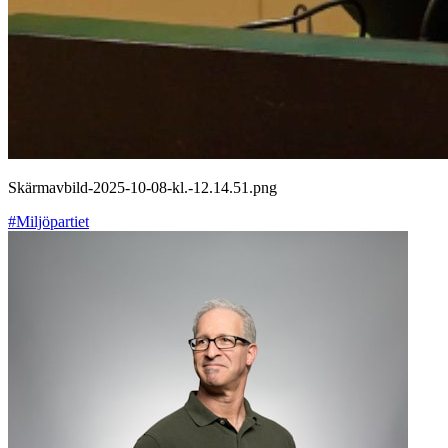
Skärmavbild-2025-10-08-kl.-12.14.51.png
#Miljöpartiet