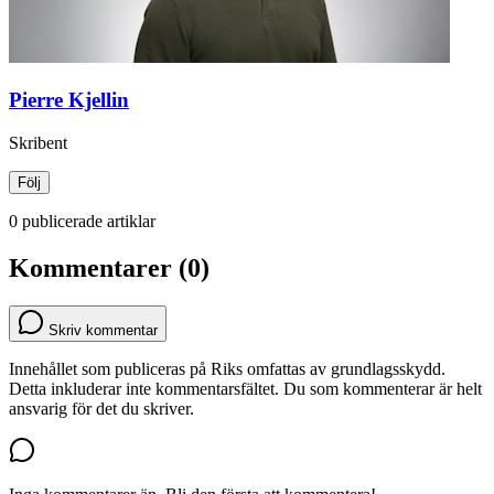
Pierre Kjellin
Skribent
Följ
0 publicerade artiklar
Kommentarer (0)
Skriv kommentar
Innehållet som publiceras på Riks omfattas av grundlagsskydd.
Detta inkluderar inte kommentarsfältet. Du som kommenterar är helt
ansvarig för det du skriver.