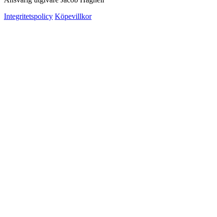
Integritetspolicy
Köpevillkor