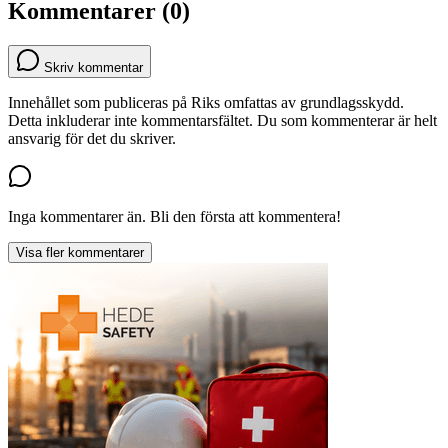
Kommentarer (0)
Skriv kommentar
Innehållet som publiceras på Riks omfattas av grundlagsskydd.
Detta inkluderar inte kommentarsfältet. Du som kommenterar är helt
ansvarig för det du skriver.
Inga kommentarer än. Bli den första att kommentera!
Visa fler kommentarer