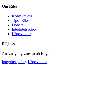
Om Riks
Kontakta oss
Tipsa Riks
Donera
Integritetspolicy
Köpevillkor
Följ oss
Ansvarig utgivare Jacob Hagnell
Integritetspolicy
Köpevillkor