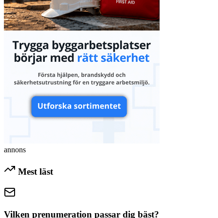
annons
Mest läst
Vilken prenumeration passar dig bäst?