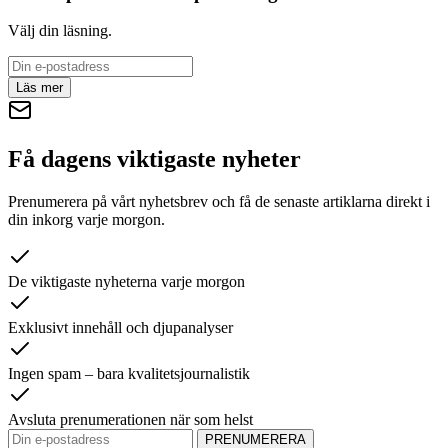
Välj din läsning.
Läs mer
Få dagens viktigaste nyheter
Prenumerera på vårt nyhetsbrev och få de senaste artiklarna direkt i
din inkorg varje morgon.
De viktigaste nyheterna varje morgon
Exklusivt innehåll och djupanalyser
Ingen spam – bara kvalitetsjournalistik
Avsluta prenumerationen när som helst
PRENUMERERA