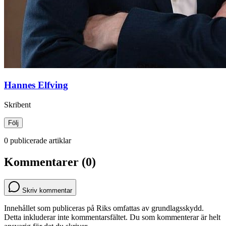
Hannes Elfving
Skribent
Följ
0 publicerade artiklar
Kommentarer (0)
Skriv kommentar
Innehållet som publiceras på Riks omfattas av grundlagsskydd.
Detta inkluderar inte kommentarsfältet. Du som kommenterar är helt