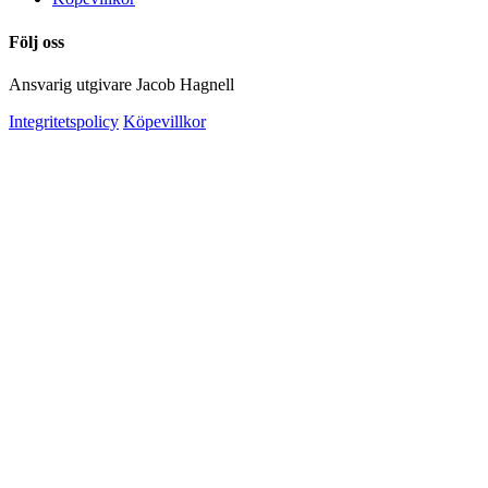
Följ oss
Ansvarig utgivare Jacob Hagnell
Integritetspolicy
Köpevillkor