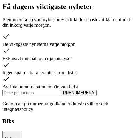
Få dagens viktigaste nyheter
Prenumerera på vårt nyhetsbrev och få de senaste artiklarna direkt i
din inkorg varje morgon.
De viktigaste nyheterna varje morgon
Exklusivt innehåll och djupanalyser
Ingen spam – bara kvalitetsjournalistik
Avsluta prenumerationen när som helst
PRENUMERERA
Genom att prenumerera godkänner du våra villkor och
integritetspolicy
Riks