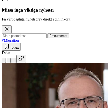
Missa inga viktiga nyheter
Få vårt dagliga nyhetsbrev direkt i din inkorg
Prenumerera
#Migration
Spara
Dela: