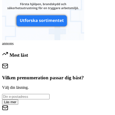
annons
Mest läst
Vilken prenumeration passar dig bäst?
Välj din läsning.
Läs mer