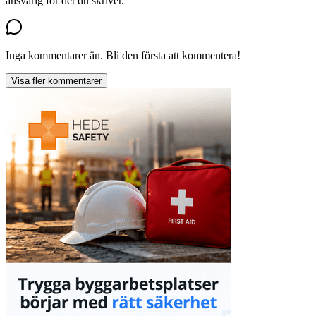
ansvarig för det du skriver.
Inga kommentarer än. Bli den första att kommentera!
Visa fler kommentarer