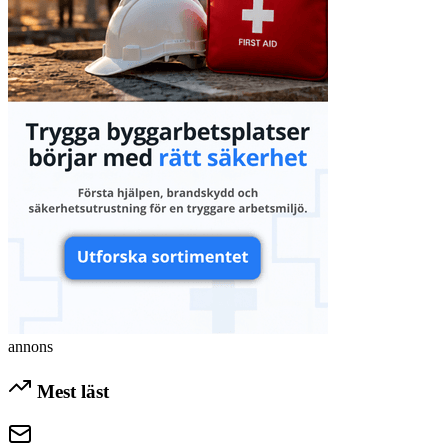
annons
Mest läst