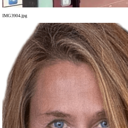
IMG3904.jpg