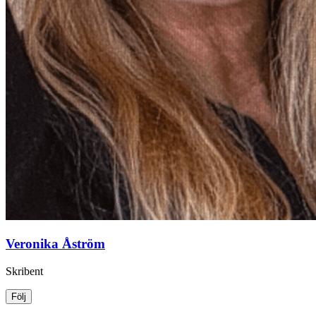
Veronika Åström
Skribent
Följ