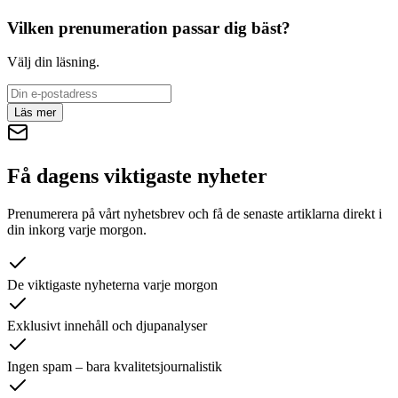
Vilken prenumeration passar dig bäst?
Välj din läsning.
Läs mer
Få dagens viktigaste nyheter
Prenumerera på vårt nyhetsbrev och få de senaste artiklarna direkt i
din inkorg varje morgon.
De viktigaste nyheterna varje morgon
Exklusivt innehåll och djupanalyser
Ingen spam – bara kvalitetsjournalistik