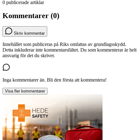
0 publicerade artiklar
Kommentarer (0)
Skriv kommentar
Innehållet som publiceras på Riks omfattas av grundlagsskydd.
Detta inkluderar inte kommentarsfältet. Du som kommenterar är helt
ansvarig för det du skriver.
Inga kommentarer än. Bli den första att kommentera!
Visa fler kommentarer