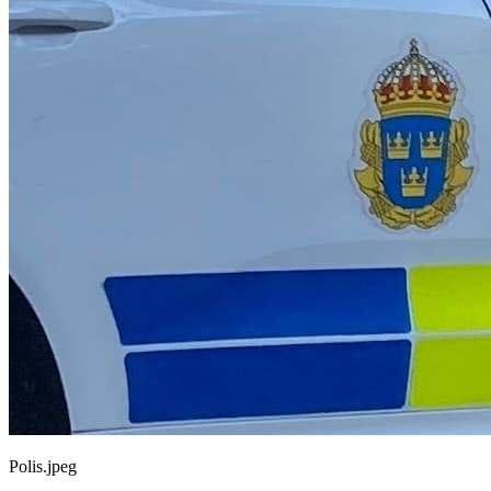
Polis.jpeg