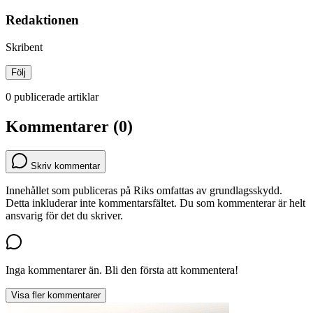
Redaktionen
Skribent
Följ
0 publicerade artiklar
Kommentarer (0)
Skriv kommentar
Innehållet som publiceras på Riks omfattas av grundlagsskydd.
Detta inkluderar inte kommentarsfältet. Du som kommenterar är helt
ansvarig för det du skriver.
Inga kommentarer än. Bli den första att kommentera!
Visa fler kommentarer