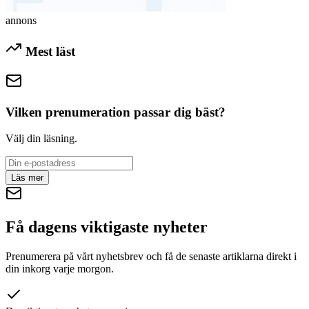
annons
Mest läst
Vilken prenumeration passar dig bäst?
Välj din läsning.
Läs mer
Få dagens viktigaste nyheter
Prenumerera på vårt nyhetsbrev och få de senaste artiklarna direkt i
din inkorg varje morgon.