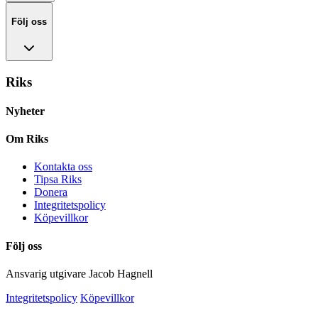
Följ oss
Riks
Nyheter
Om Riks
Kontakta oss
Tipsa Riks
Donera
Integritetspolicy
Köpevillkor
Följ oss
Ansvarig utgivare Jacob Hagnell
Integritetspolicy
Köpevillkor