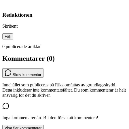
Redaktionen
Skribent
Följ
0 publicerade artiklar
Kommentarer (0)
Skriv kommentar
Innehållet som publiceras på Riks omfattas av grundlagsskydd.
Detta inkluderar inte kommentarsfältet. Du som kommenterar är helt
ansvarig för det du skriver.
Inga kommentarer än. Bli den första att kommentera!
Visa fler kommentarer