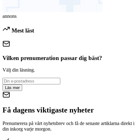
annons
Mest läst
Vilken prenumeration passar dig bäst?
Välj din läsning.
Läs mer
Få dagens viktigaste nyheter
Prenumerera på vårt nyhetsbrev och få de senaste artiklarna direkt i
din inkorg varje morgon.