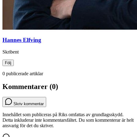
Hannes Elfving
Skribent
Följ
0 publicerade artiklar
Kommentarer (0)
Skriv kommentar
Innehållet som publiceras på Riks omfattas av grundlagsskydd.
Detta inkluderar inte kommentarsfältet. Du som kommenterar är helt
ansvarig för det du skriver.