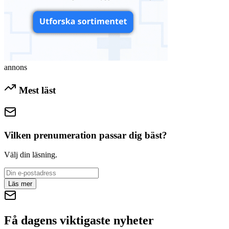
annons
Mest läst
Vilken prenumeration passar dig bäst?
Välj din läsning.
Läs mer
Få dagens viktigaste nyheter