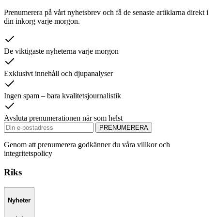
Prenumerera på vårt nyhetsbrev och få de senaste artiklarna direkt i
din inkorg varje morgon.
De viktigaste nyheterna varje morgon
Exklusivt innehåll och djupanalyser
Ingen spam – bara kvalitetsjournalistik
Avsluta prenumerationen när som helst
PRENUMERERA
Genom att prenumerera godkänner du våra villkor och
integritetspolicy
Riks
Nyheter