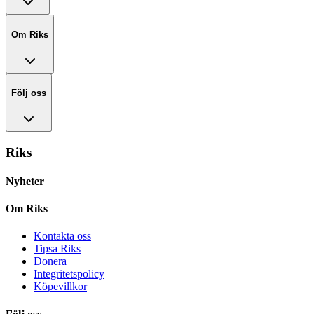
Om Riks
Följ oss
Riks
Nyheter
Om Riks
Kontakta oss
Tipsa Riks
Donera
Integritetspolicy
Köpevillkor