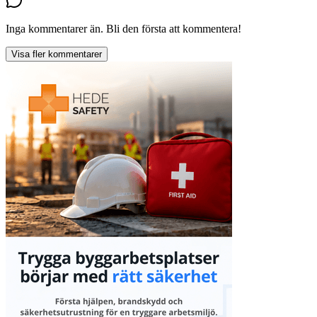
Inga kommentarer än. Bli den första att kommentera!
Visa fler kommentarer