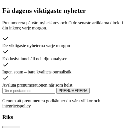
Få dagens viktigaste nyheter
Prenumerera på vårt nyhetsbrev och få de senaste artiklarna direkt i
din inkorg varje morgon.
De viktigaste nyheterna varje morgon
Exklusivt innehåll och djupanalyser
Ingen spam – bara kvalitetsjournalistik
Avsluta prenumerationen när som helst
PRENUMERERA
Genom att prenumerera godkänner du våra villkor och
integritetspolicy
Riks