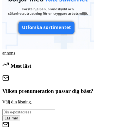
annons
Mest läst
Vilken prenumeration passar dig bäst?
Välj din läsning.
Läs mer