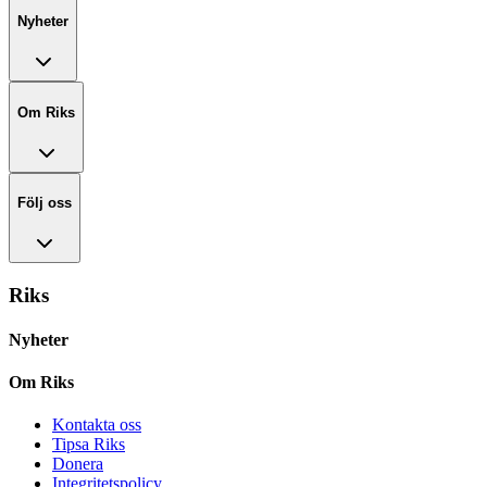
Nyheter
Om Riks
Följ oss
Riks
Nyheter
Om Riks
Kontakta oss
Tipsa Riks
Donera
Integritetspolicy