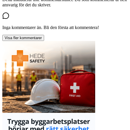
ansvarig för det du skriver.
Inga kommentarer än. Bli den första att kommentera!
Visa fler kommentarer