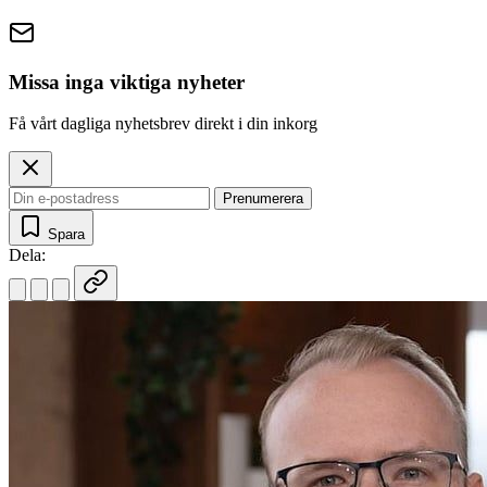
Missa inga viktiga nyheter
Få vårt dagliga nyhetsbrev direkt i din inkorg
Prenumerera
Spara
Dela: