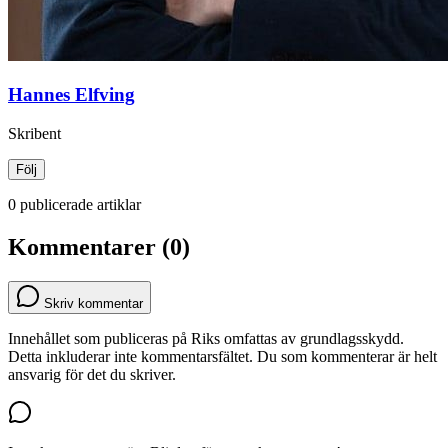
Hannes Elfving
Skribent
Följ
0 publicerade artiklar
Kommentarer (0)
Skriv kommentar
Innehållet som publiceras på Riks omfattas av grundlagsskydd.
Detta inkluderar inte kommentarsfältet. Du som kommenterar är helt
ansvarig för det du skriver.