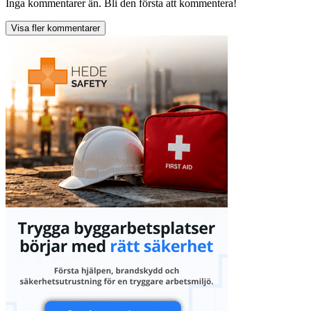
Inga kommentarer än. Bli den första att kommentera!
Visa fler kommentarer