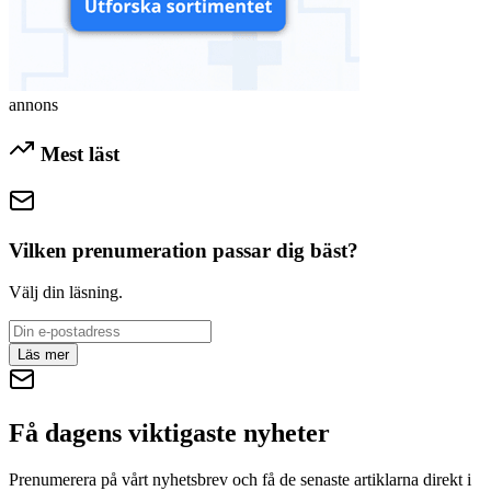
annons
Mest läst
Vilken prenumeration passar dig bäst?
Välj din läsning.
Läs mer
Få dagens viktigaste nyheter
Prenumerera på vårt nyhetsbrev och få de senaste artiklarna direkt i