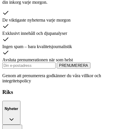
din inkorg varje morgon.
De viktigaste nyheterna varje morgon
Exklusivt innehåll och djupanalyser
Ingen spam – bara kvalitetsjournalistik
Avsluta prenumerationen när som helst
PRENUMERERA
Genom att prenumerera godkänner du våra villkor och
integritetspolicy
Riks
Nyheter