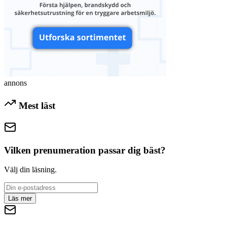
annons
Mest läst
Vilken prenumeration passar dig bäst?
Välj din läsning.
Läs mer