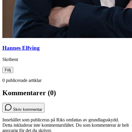
Hannes Elfving
Skribent
Följ
0 publicerade artiklar
Kommentarer (0)
Skriv kommentar
Innehållet som publiceras på Riks omfattas av grundlagsskydd.
Detta inkluderar inte kommentarsfältet. Du som kommenterar är helt
ansvarig för det du skriver.