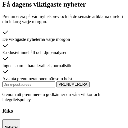
Få dagens viktigaste nyheter
Prenumerera på vårt nyhetsbrev och få de senaste artiklarna direkt i
din inkorg varje morgon.
De viktigaste nyheterna varje morgon
Exklusivt innehåll och djupanalyser
Ingen spam – bara kvalitetsjournalistik
Avsluta prenumerationen när som helst
PRENUMERERA
Genom att prenumerera godkänner du våra villkor och
integritetspolicy
Riks
Nyheter