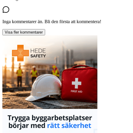
Inga kommentarer än. Bli den första att kommentera!
Visa fler kommentarer